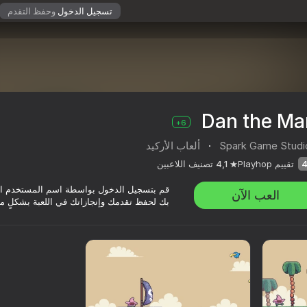
تسجيل الدخول
وحفظ التقدم
Dan the Ma
6+
Spark Game Studi
·
ألعاب الأركيد
تقييم Playhop
4,1
تصنيف اللاعبين
قم بتسجيل الدخول بواسطة اسم المستخدم ا
العب الآن
بك لحفظ تقدمك وإنجازاتك في اللعبة بشكلٍ م