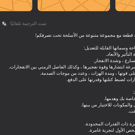
تمت الترجمة تلقائيًا