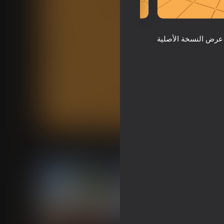
عرض النسخة الأصلية