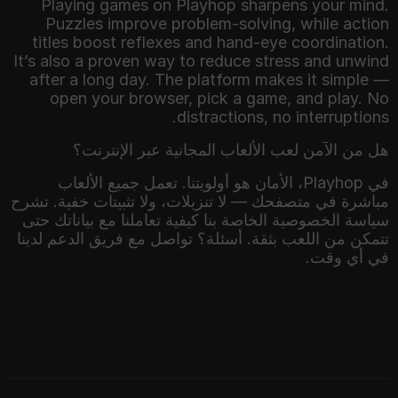
Playing games on Playhop sharpens your mind.
Puzzles improve problem-solving, while action
titles boost reflexes and hand-eye coordination.
It’s also a proven way to reduce stress and unwind
after a long day. The platform makes it simple —
open your browser, pick a game, and play. No
distractions, no interruptions.
هل من الآمن لعب الألعاب المجانية عبر الإنترنت؟
في Playhop، الأمان هو أولويتنا. تعمل جميع الألعاب
مباشرة في متصفحك — لا تنزيلات، ولا تثبيتات خفية. تشرح
سياسة الخصوصية الخاصة بنا كيفية تعاملنا مع بياناتك حتى
تتمكن من اللعب بثقة. أسئلة؟ تواصل مع فريق الدعم لدينا
في أي وقت.