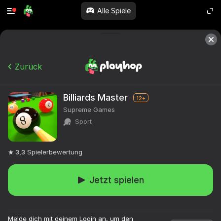
Alle Spiele
Zurück
Billiards Master
12+
Supreme Games
Sport
3,3
Spielerbewertung
Jetzt spielen
Melde dich mit deinem Login an, um den