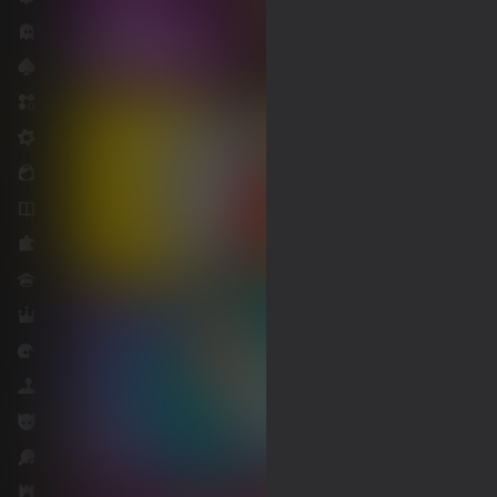
Grusel
Kartenspiele
18+
50
Match 3
Midcore
Mädchen-Spiele
Novellen
Puzzles
51
56
Quiz
RPG
Racing
Simulatoren
Spiele für Jungen
Sport
33
Strategie