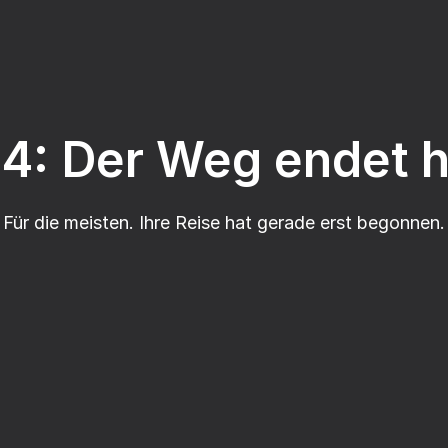
4: Der Weg endet h
Für die meisten. Ihre Reise hat gerade erst begonnen.