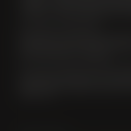
• Strategie — plane und erobere in Turmverte
• Rennen — gib auf der Rennbahn Gas mit Au
• Für Kinder — sichere, bunte Spiele wie Toca
Die Vorteile des Online-Spielens
Playing games on Playhop sharpens your mind
titles boost reflexes and hand-eye coordinati
unwind after a long day. The platform makes 
play. No distractions, no interruptions.
Ist es sicher, kostenlose Online-Spiele zu sp
Bei Playhop hat Sicherheit Priorität. Alle Spi
keine versteckten Installationen. Unsere Daten
umgehen, damit Sie sorgenfrei spielen können
Support-Team.