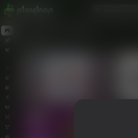
Ein
Spiel
oder
Kostenlose Online-Spiele
Alle Spiele
ein
Genre
Neu
finden
Empfohlen
Beliebt
Alle Kategorien
Abenteuer
Aktion
Arcade
30
Bildung
Brettspiele
Bubble Shooter
Freizeit