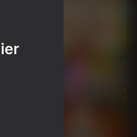
ier
50
16+
46