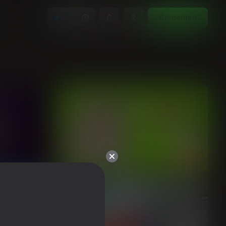
Anmelden