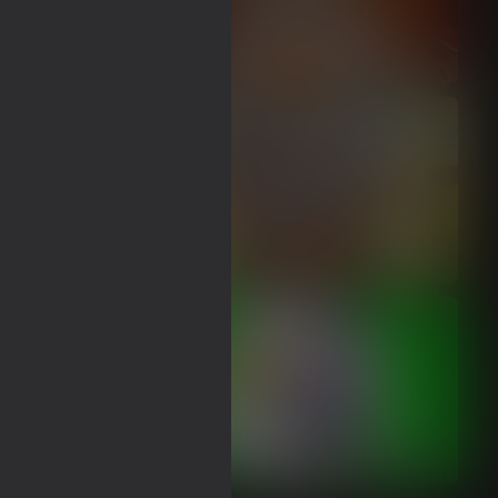
49
52