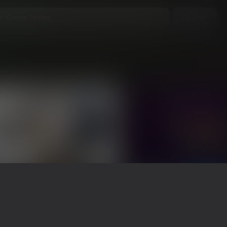
Suchen