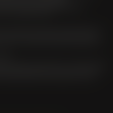
idigungs- und taktischen Spielen.
tos, Lastwagen und Geländefahrzeugen.
 Boca für jüngere Spieler.
. Puzzles improve problem-solving, while action
on. It’s also a proven way to reduce stress and
it simple — open your browser, pick a game, and
ielen?
ele laufen direkt in Ihrem Browser – keine Downloads,
schutzrichtlinie erklärt, wie wir mit Ihren Daten
. Fragen? Wenden Sie sich jederzeit an unser