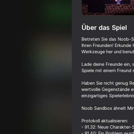
Jetzt spielen
Über das Spiel
Ähnliche Spiele
Betreten Sie das Noob-Sa
Ihren Freunden! Erkunde 
Werkzeuge her und benut
Lade deine Freunde ein, 
Spiele mit einem Freund s
16+
76
Ultra playground: military
Animal Hospital
Haben Sie nicht genug Re
mod
wertvolle Gegenstände ent
einzigartiges Spielerlebni
Noob Sandbox ähnelt Mine
Protokoll aktualisieren:
74
73
- 91.32: Neue Charakter-S
- 91.40: Ein Problem wurd
ONEPUNCH battleground
Craft Mobs: Ers