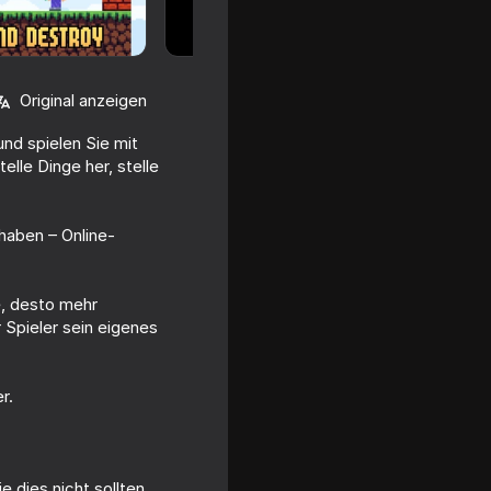
Original anzeigen
nd spielen Sie mit
lle Dinge her, stelle
haben – Online-
he moon
e, desto mehr
 Spieler sein eigenes
r.
 dies nicht sollten.