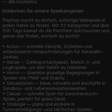
— alle kostenlos.
Entdecken Sie unsere Spielkategorien
Playhop macht es einfach, sofortige Webspiele in
jedem Genre zu finden. Mit 33 Kategorien und über
500 Tags kannst du die Plattform durchsuchen und
genau das finden, wonach du suchst:
• Action — schnelle Kämpfe, Schießen und
reflexbasierte Herausforderungen für Adrenalin-
Junkies.
• Rätsel — Denksportaufgaben, Match-3- und
Logikspiele, um dein Gehirn zu trainieren.
• Horror — überlebe gruselige Begegnungen in
Spielen wie FNAF und Granny.
• Simulationen — baue, verwalte und erschaffe in
Sandbox- und Lebenssimulationswelten.
• Casual — schnelle Spiel-für-zwischendurch-
Spiele, perfekt für jedes Gerät.
• Strategie — plane und erobere in
Turmverteidigungs- und taktischen Spielen.