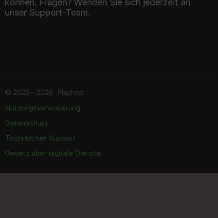
können. Fragen? Wenden Sie sich jederzeit an
unser Support-Team.
©
2022—2026
Playhop
Nutzungsvereinbarung
Datenschutz
Technischer Support
Gesetz über digitale Dienste