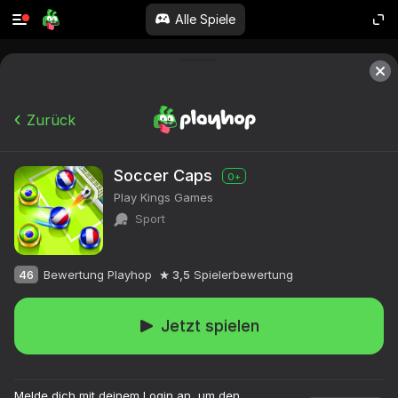
Alle Spiele
Zurück
Soccer Caps
0+
Play Kings Games
Sport
46
Bewertung Playhop
3,5
Spielerbewertung
Jetzt spielen
Melde dich mit deinem Login an, um den