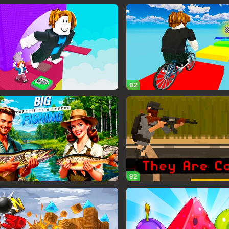
82
82