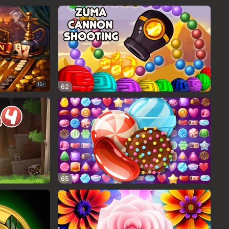
16+
62
65