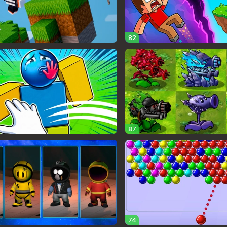
82
87
74