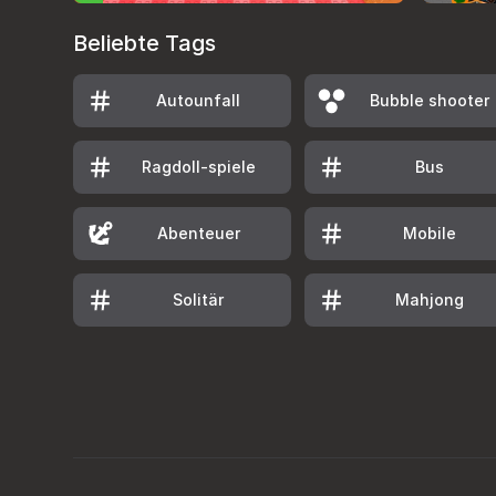
Beliebte Tags
Autounfall
Bubble shooter
Ragdoll-spiele
Bus
Abenteuer
Mobile
Solitär
Mahjong