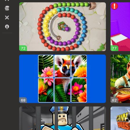
Wirtschaft
Zwei Spieler
io-Spiele
72
77
68
62