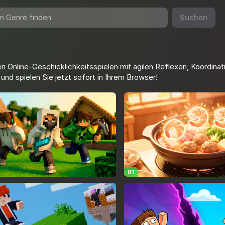
Suchen
 Online-Geschicklichkeitsspielen mit agilen Reflexen, Koordinat
nd spielen Sie jetzt sofort in Ihrem Browser!
81