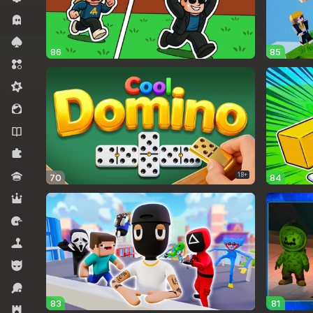
Grusel
Kartenspiele
86
85
Match 3
Midcore
Mädchen-Spiele
Novellen
Puzzles
Quiz
18+
70
84
RPG
Racing
Simulatoren
Spiele für Jungen
Sport
83
81
Strategie