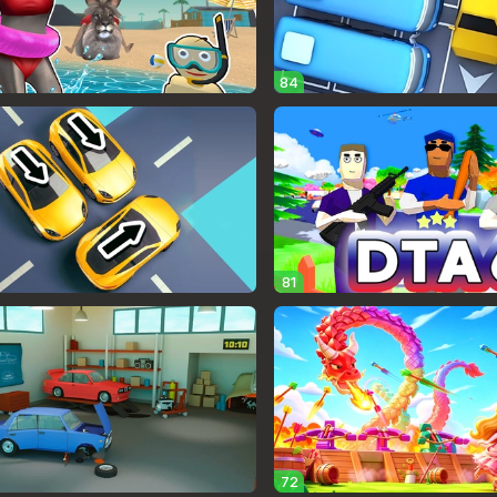
84
81
72