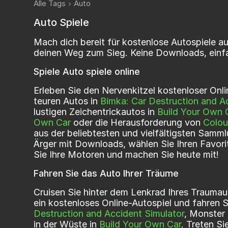
Alle Tags
Auto
Auto Spiele
Mach dich bereit für kostenlose Autospiele a
deinen Weg zum Sieg. Keine Downloads, einfa
Spiele Auto spiele online
Erleben Sie den Nervenkitzel kostenloser Onl
teuren Autos in
Bimka: Car Destruction and A
lustigen Zeichentrickautos in
Build Your Own 
Own Car
oder die Herausforderung von
Colou
aus der beliebtesten und vielfältigsten Samml
Ärger mit Downloads, wählen Sie Ihren Favorit
Sie Ihre Motoren und machen Sie heute mit!
Fahren Sie das Auto Ihrer Träume
Cruisen Sie hinter dem Lenkrad Ihres Traumau
ein kostenloses Online-Autospiel und fahren S
Destruction and Accident Simulator
, Monster
in der Wüste in
Build Your Own Car
. Treten Si