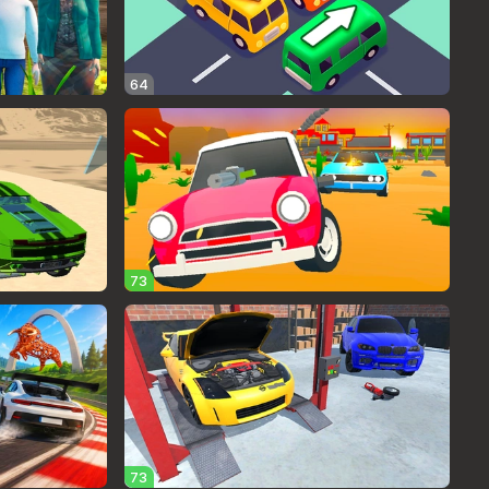
64
73
73