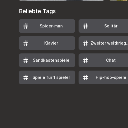
Beliebte Tags
Spider-man
Solitär
Klavier
Zweiter weltk
Sandkastenspiele
Chat
Spiele für 1 spieler
Hip-hop-spiele