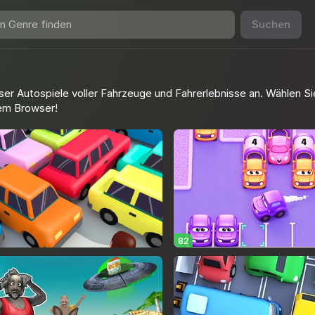
Suchen
er Autospiele voller Fahrzeuge und Fahrerlebnisse an. Wählen Si
rem Browser!
82