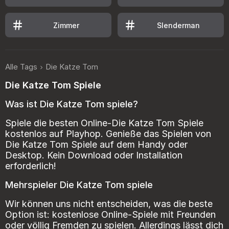
Zimmer
Slenderman
Alle Tags
Die Katze Tom
Die Katze Tom Spiele
Was ist Die Katze Tom spiele?
Spiele die besten Online-Die Katze Tom Spiele
kostenlos auf Playhop. Genieße das Spielen von
Die Katze Tom Spiele auf dem Handy oder
Desktop. Kein Download oder Installation
erforderlich!
Mehrspieler Die Katze Tom spiele
Wir können uns nicht entscheiden, was die beste
Option ist: kostenlose Online-Spiele mit Freunden
oder völlig Fremden zu spielen. Allerdings lässt dich