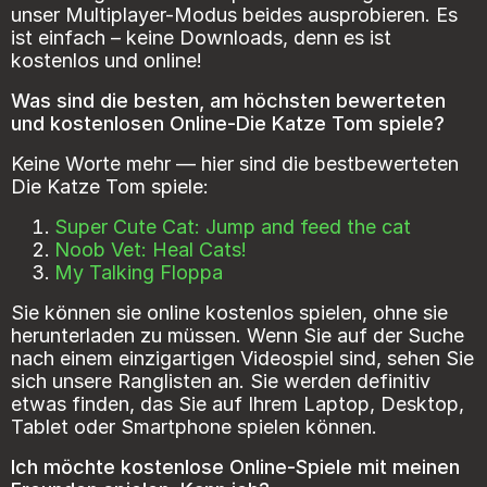
unser Multiplayer-Modus beides ausprobieren. Es
ist einfach – keine Downloads, denn es ist
kostenlos und online!
Was sind die besten, am höchsten bewerteten
und kostenlosen Online-Die Katze Tom spiele?
Keine Worte mehr — hier sind die bestbewerteten
Die Katze Tom spiele:
Super Cute Cat: Jump and feed the cat
Noob Vet: Heal Cats!
My Talking Floppa
Sie können sie online kostenlos spielen, ohne sie
herunterladen zu müssen. Wenn Sie auf der Suche
nach einem einzigartigen Videospiel sind, sehen Sie
sich unsere Ranglisten an. Sie werden definitiv
etwas finden, das Sie auf Ihrem Laptop, Desktop,
Tablet oder Smartphone spielen können.
Ich möchte kostenlose Online-Spiele mit meinen