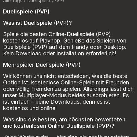
Alle Tags
Duellspiele (PVP)
Duellspiele (PVP)
Was ist Duellspiele (PVP)?
Spiele die besten Online-Duellspiele (PVP)
kostenlos auf Playhop. Genieße das Spielen von
Duellspiele (PVP) auf dem Handy oder Desktop.
Kein Download oder Installation erforderlich!
Mehrspieler Duellspiele (PVP)
Wir können uns nicht entscheiden, was die beste
Option ist: kostenlose Online-Spiele mit Freunden
oder völlig Fremden zu spielen. Allerdings lässt dich
unser Multiplayer-Modus beides ausprobieren. Es
ist einfach – keine Downloads, denn es ist
kostenlos und online!
Was sind die besten, am höchsten bewerteten
und kostenlosen Online-Duellspiele (PVP)?