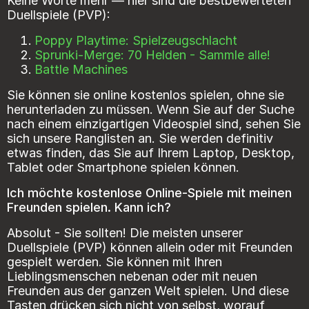
Keine Worte mehr — hier sind die bestbewerteten
Duellspiele (PVP):
Poppy Playtime: Spielzeugschlacht
Sprunki-Merge: 70 Helden - Sammle alle!
Battle Machines
Sie können sie online kostenlos spielen, ohne sie
herunterladen zu müssen. Wenn Sie auf der Suche
nach einem einzigartigen Videospiel sind, sehen Sie
sich unsere Ranglisten an. Sie werden definitiv
etwas finden, das Sie auf Ihrem Laptop, Desktop,
Tablet oder Smartphone spielen können.
Ich möchte kostenlose Online-Spiele mit meinen
Freunden spielen. Kann ich?
Absolut - Sie sollten! Die meisten unserer
Duellspiele (PVP) können allein oder mit Freunden
gespielt werden. Sie können mit Ihren
Lieblingsmenschen nebenan oder mit neuen
Freunden aus der ganzen Welt spielen. Und diese
Tasten drücken sich nicht von selbst, worauf