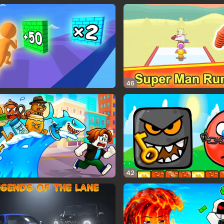
46
42