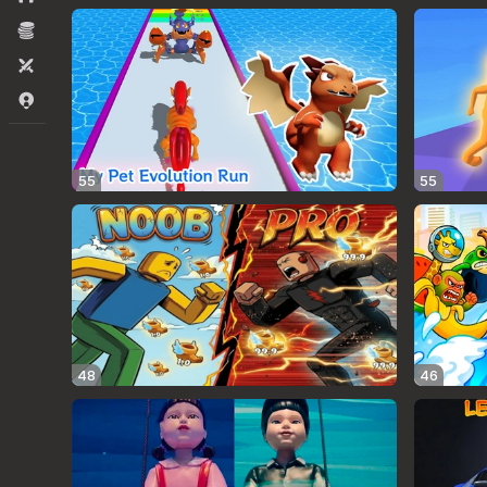
Wirtschaft
Zwei Spieler
io-Spiele
55
55
48
46