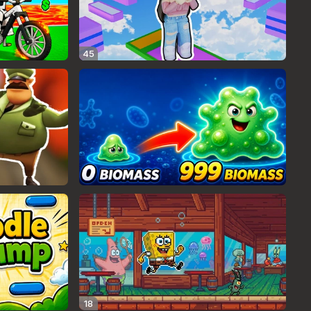
45
18