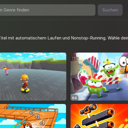
Suchen
Titel mit automatischem Laufen und Nonstop-Running. Wähle dei
64