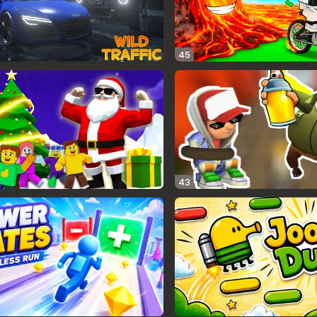
45
43