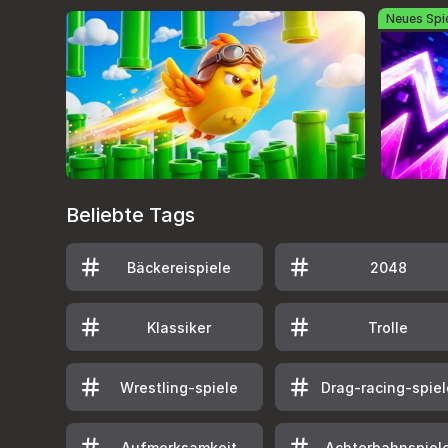
Neues Spi
Beliebte Tags
Bäckereispiele
2048
Klassiker
Trolle
Wrestling-spiele
Drag-racing-spiel
Aufmerksamkeit
Achterbahnspiel