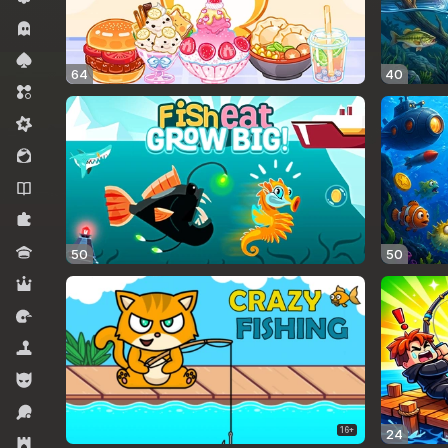
Grusel
Kartenspiele
64
40
Match 3
Midcore
Mädchen-Spiele
Novellen
Puzzles
Quiz
50
50
RPG
Racing
Simulatoren
Spiele für Jungen
Sport
16+
24
Strategie