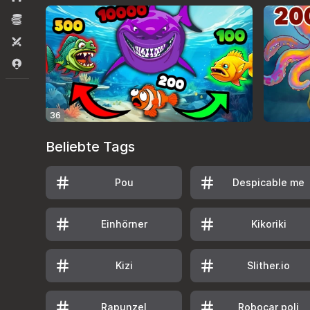
Wirtschaft
Zwei Spieler
io-Spiele
36
Beliebte Tags
Pou
Despicable me
Einhörner
Kikoriki
Kizi
Slither.io
Rapunzel
Robocar poli