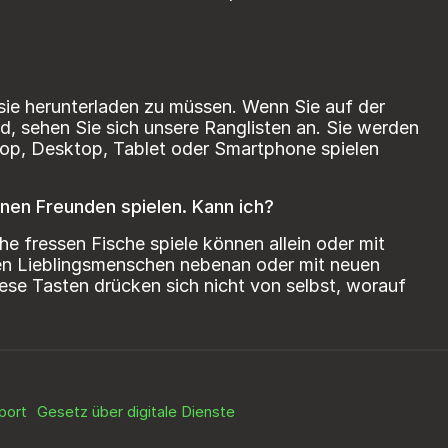
 sie herunterladen zu müssen. Wenn Sie auf der
d, sehen Sie sich unsere Ranglisten an. Sie werden
ptop, Desktop, Tablet oder Smartphone spielen
nen Freunden spielen. Kann ich?
che fressen Fische spiele können allein oder mit
ren Lieblingsmenschen nebenan oder mit neuen
ese Tasten drücken sich nicht von selbst, worauf
port
Gesetz über digitale Dienste