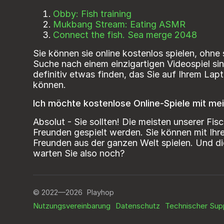
Obby: Fish training
Mukbang Stream: Eating ASMR
Connect the fish. Sea merge 2048
Sie können sie online kostenlos spielen, ohne
Suche nach einem einzigartigen Videospiel sin
definitiv etwas finden, das Sie auf Ihrem La
können.
Ich möchte kostenlose Online-Spiele mit mei
Absolut - Sie sollten! Die meisten unserer Fis
Freunden gespielt werden. Sie können mit Ih
Freunden aus der ganzen Welt spielen. Und di
warten Sie also noch?
©
2022—2026
Playhop
Nutzungsvereinbarung
Datenschutz
Technischer Sup