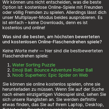
Wir können uns nicht entscheiden, was die beste
Option ist: kostenlose Online-Spiele mit Freunden
oder völlig Fremden zu spielen. Allerdings lässt dich
unser Multiplayer-Modus beides ausprobieren. Es
ist einfach – keine Downloads, denn es ist
kostenlos und online!
Was sind die besten, am höchsten bewerteten
und kostenlosen Online-Flaschendrehen spiele?
Keine Worte mehr — hier sind die bestbewerteten
Flaschendrehen spiele:
Water Sorting Puzzle
Emoji Ball: Bounce Adventure Roller Ball
Noob Superhero: Epic Spider on Web
Sie können sie online kostenlos spielen, ohne sie
herunterladen zu müssen. Wenn Sie auf der Suche
nach einem einzigartigen Videospiel sind, sehen Sie
sich unsere Ranglisten an. Sie werden definitiv
etwas finden, das Sie auf Ihrem Laptop, Desktop,