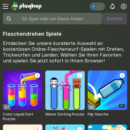
Suchen
Ein Spiel oder ein Genre finden
Flaschendrehen Spiele
Entdecken Sie unsere kuratierte Auswahl an
kostenlosen Online-Flaschenwurf-Spielen mit Drehen,
Trickwürfen und Landen. Wählen Sie Ihren Favoriten
und spielen Sie jetzt sofort in Ihrem Browser!
16+
57
55
Color Liquid Sort
Water Sorting Puzzle
Flip flasche
Puzzle