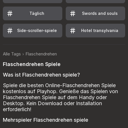
Täglich
Swords and souls
Side-scroller-spiele
Hotel transylvania
Alle Tags
Flaschendrehen
Flaschendrehen Spiele
Was ist Flaschendrehen spiele?
Spiele die besten Online-Flaschendrehen Spiele
kostenlos auf Playhop. Genieße das Spielen von
Flaschendrehen Spiele auf dem Handy oder
Desktop. Kein Download oder Installation
erforderlich!
Mehrspieler Flaschendrehen spiele