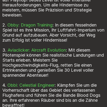
Herausforderungen. Um alle Hindernisse zu
meistern, müssen Sie Präzision und Strategie
beweisen.
2.
Obby: Dragon Training
: In diesem fesselnden
Spiel ist es Ihre Mission, Ihr Luftfahrt-Imperium von
Grund auf aufzubauen. Aber Vorsicht, der Weg
zum Erfolg ist voller Hindernisse!
3.
Aviaclicker: Aircraft Evolution
: Mit diesem
Pilotenspiel können Sie realistische Landungen und
Starts erleben. Meistern Sie
Hochgeschwindigkeits-Flug, retten Sie einen
Ertrinkenden und genießen Sie 30 Level voller
spannender Abenteuer!
4.
Obbi: Celestial Engineer
: Kämpfen Sie um die
Vorherrschaft über das Gebiet des verlassenen
Flughafens und führen Sie die Bande Blood Dogs
an. Ihre erfahrenen Räuber sind bis an die Zähne
bewaffnet!