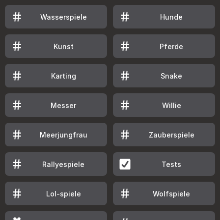
Wasserspiele
Hunde
Kunst
Pferde
Karting
Snake
Messer
Willie
Meerjungfrau
Zauberspiele
Rallyespiele
Tests
Lol-spiele
Wolfspiele