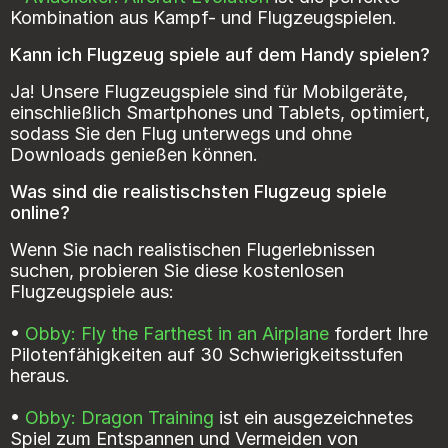
Kombination aus Kampf- und Flugzeugspielen.
Kann ich Flugzeug spiele auf dem Handy spielen?
Ja! Unsere Flugzeugspiele sind für Mobilgeräte,
einschließlich Smartphones und Tablets, optimiert,
sodass Sie den Flug unterwegs und ohne
Downloads genießen können.
Was sind die realistischsten Flugzeug spiele
online?
Wenn Sie nach realistischen Flugerlebnissen
suchen, probieren Sie diese kostenlosen
Flugzeugspiele aus:
•
Obby: Fly the Farthest in an Airplane
fordert Ihre
Pilotenfähigkeiten auf 30 Schwierigkeitsstufen
heraus.
•
Obby: Dragon Training
ist ein ausgezeichnetes
Spiel zum Entspannen und Vermeiden von