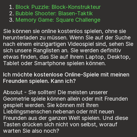
Block Puzzle: Block-Konstrukteur
Bubble Shooter: Blasen-Taktik
Memory Game: Square Challenge
Sie können sie online kostenlos spielen, ohne sie
herunterladen zu müssen. Wenn Sie auf der Suche
nach einem einzigartigen Videospiel sind, sehen Sie
sich unsere Ranglisten an. Sie werden definitiv
etwas finden, das Sie auf Ihrem Laptop, Desktop,
Tablet oder Smartphone spielen können.
Ich möchte kostenlose Online-Spiele mit meinen
Freunden spielen. Kann ich?
Absolut - Sie sollten! Die meisten unserer
Geometrie spiele können allein oder mit Freunden
gespielt werden. Sie können mit Ihren
Lieblingsmenschen nebenan oder mit neuen
Freunden aus der ganzen Welt spielen. Und diese
Tasten drücken sich nicht von selbst, worauf
warten Sie also noch?