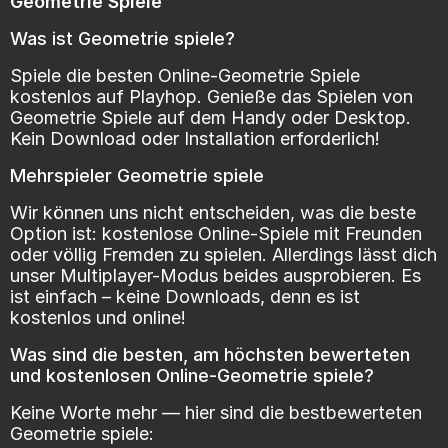
Geometrie Spiele
Was ist Geometrie spiele?
Spiele die besten Online-Geometrie Spiele
kostenlos auf Playhop. Genieße das Spielen von
Geometrie Spiele auf dem Handy oder Desktop.
Kein Download oder Installation erforderlich!
Mehrspieler Geometrie spiele
Wir können uns nicht entscheiden, was die beste
Option ist: kostenlose Online-Spiele mit Freunden
oder völlig Fremden zu spielen. Allerdings lässt dich
unser Multiplayer-Modus beides ausprobieren. Es
ist einfach – keine Downloads, denn es ist
kostenlos und online!
Was sind die besten, am höchsten bewerteten
und kostenlosen Online-Geometrie spiele?
Keine Worte mehr — hier sind die bestbewerteten
Geometrie spiele: