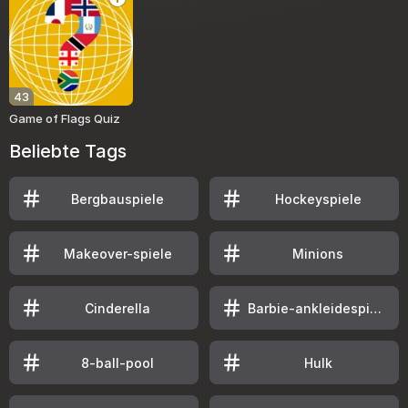
43
Game of Flags Quiz
Beliebte Tags
Bergbauspiele
Hockeyspiele
Makeover-spiele
Minions
Cinderella
Barbie-ankleidespiele
8-ball-pool
Hulk