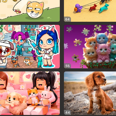
64
55
44