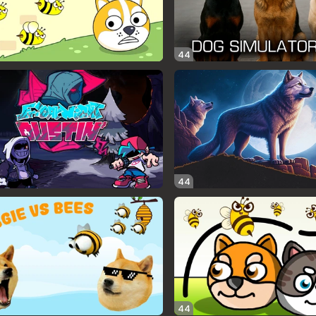
44
44
44