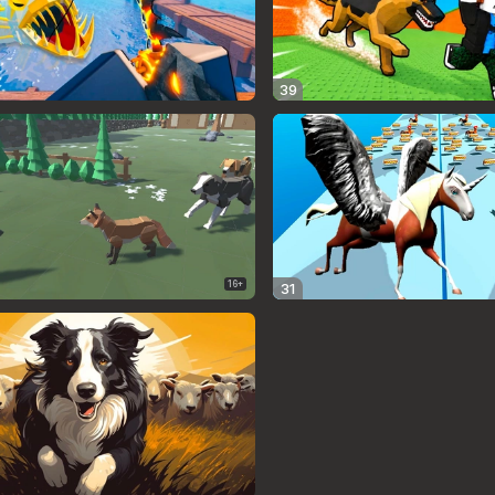
39
16+
31