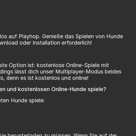
nlos auf Playhop. Genieße das Spielen von Hunde
load oder Installation erforderlich!
te Option ist: kostenlose Online-Spiele mit
rdings lässt dich unser Multiplayer-Modus beides
s, denn es ist kostenlos und online!
en und kostenlosen Online-Hunde spiele?
eten Hunde spiele:
 sie herunterladen zu müssen. Wenn Sie auf der