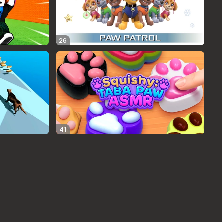
26
41