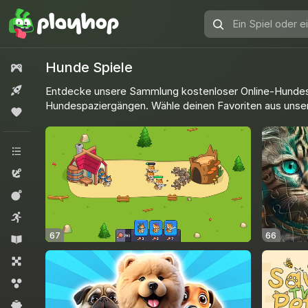
Ein
Spiel
oder
Hunde Spiele
Alle Spiele
ein
Genre
Neu
Entdecke unsere Sammlung kostenloser Online-Hundesp
finden
Hundespaziergängen. Wähle deinen Favoriten aus unser
Beliebt
Alle Kategorien
Abenteuer
Aktion
Arcade
67
66
Bildung
Brettspiele
Bubble Shooter
Freizeit