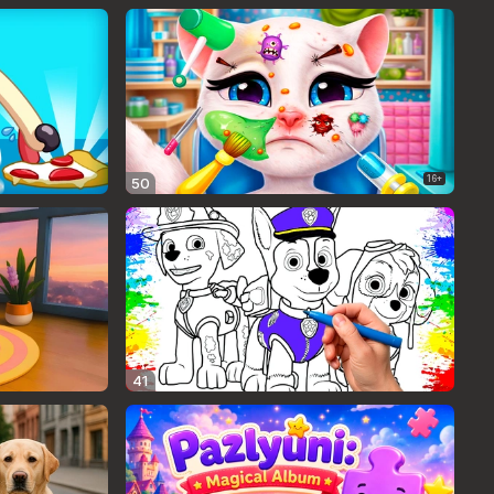
16+
50
41