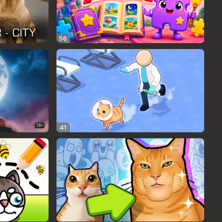
56
18+
41