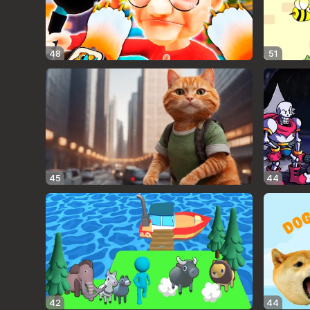
48
51
45
44
42
44