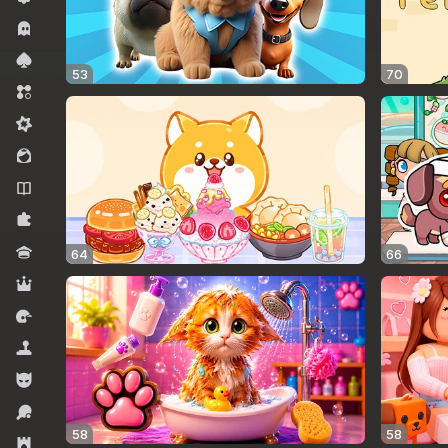
Grusel
Kartenspiele
53
70
Match 3
Midcore
Mädchen-Spiele
Novellen
Puzzles
Quiz
64
66
RPG
Racing
Simulatoren
Spiele für Jungen
Sport
58
58
Strategie