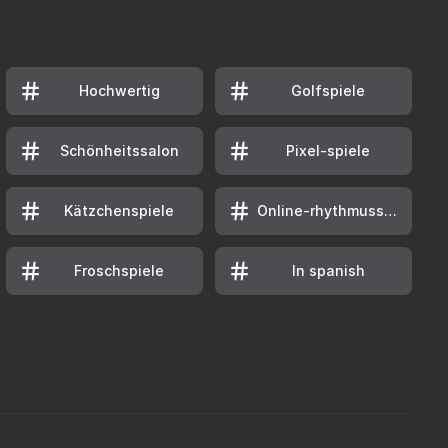
Hochwertig
Golfspiele
Schönheitssalon
Pixel-spiele
Kätzchenspiele
Online-rhythmusspiele
Froschspiele
In spanish