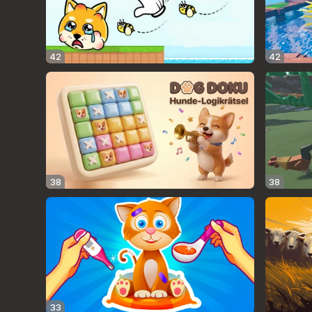
42
42
38
38
33