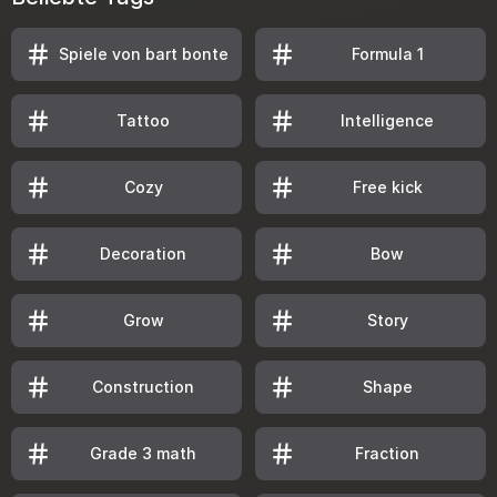
Spiele von bart bonte
Formula 1
Tattoo
Intelligence
Cozy
Free kick
Decoration
Bow
Grow
Story
Construction
Shape
Grade 3 math
Fraction