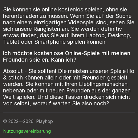
Sie können sie online kostenlos spielen, ohne sie
herunterladen zu müssen. Wenn Sie auf der Suche
nach einem einzigartigen Videospiel sind, sehen Sie
sich unsere Ranglisten an. Sie werden definitiv
etwas finden, das Sie auf Ihrem Laptop, Desktop,
Tablet oder Smartphone spielen können.
Ich möchte kostenlose Online-Spiele mit meinen
Freunden spielen. Kann ich?
Absolut - Sie sollten! Die meisten unserer Spiele lilo
& stitch können allein oder mit Freunden gespielt
werden. Sie können mit Ihren Lieblingsmenschen
nebenan oder mit neuen Freunden aus der ganzen
Welt spielen. Und diese Tasten drücken sich nicht
von selbst, worauf warten Sie also noch?
©
2022—2026
Playhop
Nutzungsvereinbarung