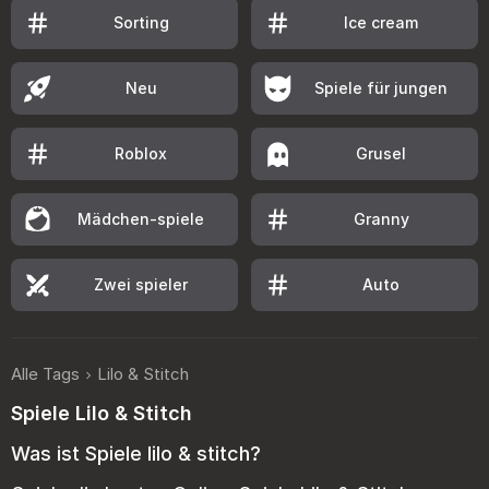
Sorting
Ice cream
Neu
Spiele für jungen
Roblox
Grusel
Mädchen-spiele
Granny
Zwei spieler
Auto
Alle Tags
Lilo & Stitch
Spiele Lilo & Stitch
Was ist Spiele lilo & stitch?