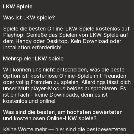
LKW Spiele
Was ist LKW spiele?
Spiele die besten Online-LKW Spiele kostenlos auf
Playhop. Genieße das Spielen von LKW Spiele auf
dem Handy oder Desktop. Kein Download oder
Installation erforderlich!
Mehrspieler LKW spiele
Wir können uns nicht entscheiden, was die beste
Option ist: kostenlose Online-Spiele mit Freunden
oder völlig Fremden zu spielen. Allerdings lässt dich
unser Multiplayer-Modus beides ausprobieren. Es
ist einfach – keine Downloads, denn es ist
kostenlos und online!
Was sind die besten, am höchsten bewerteten
und kostenlosen Online-LKW spiele?
Keine Worte mehr — hier sind die bestbewerteten