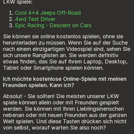
LKW spiele:
Cool 4x4 Jeeps Off-Road
4wd Test Driver
Epic Racing - Descent on Cars
Sie können sie online kostenlos spielen, ohne sie
herunterladen zu müssen. Wenn Sie auf der Suche
nach einem einzigartigen Videospiel sind, sehen Sie
sich unsere Ranglisten an. Sie werden definitiv
etwas finden, das Sie auf Ihrem Laptop, Desktop,
Tablet oder Smartphone spielen können.
Ich möchte kostenlose Online-Spiele mit meinen
Freunden spielen. Kann ich?
Absolut - Sie sollten! Die meisten unserer LKW
spiele können allein oder mit Freunden gespielt
werden. Sie können mit Ihren Lieblingsmenschen
nebenan oder mit neuen Freunden aus der ganzen
Welt spielen. Und diese Tasten drücken sich nicht
von selbst, worauf warten Sie also noch?