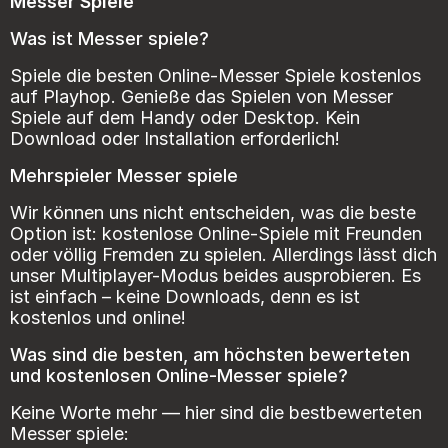
Messer Spiele
Was ist Messer spiele?
Spiele die besten Online-Messer Spiele kostenlos
auf Playhop. Genieße das Spielen von Messer
Spiele auf dem Handy oder Desktop. Kein
Download oder Installation erforderlich!
Mehrspieler Messer spiele
Wir können uns nicht entscheiden, was die beste
Option ist: kostenlose Online-Spiele mit Freunden
oder völlig Fremden zu spielen. Allerdings lässt dich
unser Multiplayer-Modus beides ausprobieren. Es
ist einfach – keine Downloads, denn es ist
kostenlos und online!
Was sind die besten, am höchsten bewerteten
und kostenlosen Online-Messer spiele?
Keine Worte mehr — hier sind die bestbewerteten
Messer spiele: