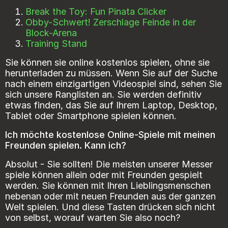
Break the Toy: Fun Pinata Clicker
Obby-Schwert! Zerschlage Feinde in der
Block-Arena
Training Stand
Sie können sie online kostenlos spielen, ohne sie
herunterladen zu müssen. Wenn Sie auf der Suche
nach einem einzigartigen Videospiel sind, sehen Sie
sich unsere Ranglisten an. Sie werden definitiv
etwas finden, das Sie auf Ihrem Laptop, Desktop,
Tablet oder Smartphone spielen können.
Ich möchte kostenlose Online-Spiele mit meinen
Freunden spielen. Kann ich?
Absolut - Sie sollten! Die meisten unserer Messer
spiele können allein oder mit Freunden gespielt
werden. Sie können mit Ihren Lieblingsmenschen
nebenan oder mit neuen Freunden aus der ganzen
Welt spielen. Und diese Tasten drücken sich nicht
von selbst, worauf warten Sie also noch?