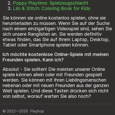
Poppy Playtime: Spielzeugschlacht
Lilo & Stitch: Coloring Book for Kids
Sie können sie online kostenlos spielen, ohne sie
herunterladen zu müssen. Wenn Sie auf der Suche
nach einem einzigartigen Videospiel sind, sehen Sie
sich unsere Ranglisten an. Sie werden definitiv
etwas finden, das Sie auf Ihrem Laptop, Desktop,
Tablet oder Smartphone spielen können.
Ich möchte kostenlose Online-Spiele mit meinen
Freunden spielen. Kann ich?
Absolut - Sie sollten! Die meisten unserer Online
spiele können allein oder mit Freunden gespielt
werden. Sie können mit Ihren Lieblingsmenschen
nebenan oder mit neuen Freunden aus der ganzen
Welt spielen. Und diese Tasten drücken sich nicht
von selbst, worauf warten Sie also noch?
©
2022—2026
Playhop