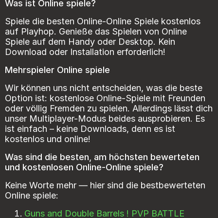
Was ist Online spiele?
Spiele die besten Online-Online Spiele kostenlos
auf Playhop. Genieße das Spielen von Online
Spiele auf dem Handy oder Desktop. Kein
Download oder Installation erforderlich!
Mehrspieler Online spiele
Wir können uns nicht entscheiden, was die beste
Option ist: kostenlose Online-Spiele mit Freunden
oder völlig Fremden zu spielen. Allerdings lässt dich
unser Multiplayer-Modus beides ausprobieren. Es
ist einfach – keine Downloads, denn es ist
kostenlos und online!
Was sind die besten, am höchsten bewerteten
und kostenlosen Online-Online spiele?
Keine Worte mehr — hier sind die bestbewerteten
Online spiele:
Guns and Double Barrels ! PVP BATTLE