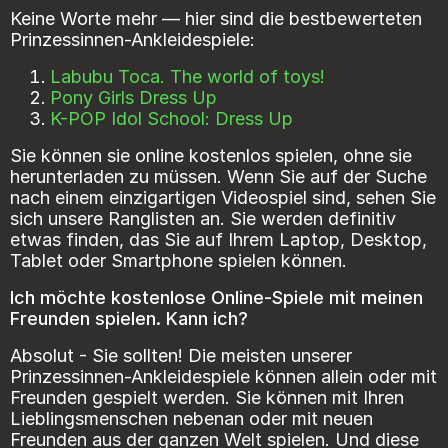
Keine Worte mehr — hier sind die bestbewerteten
Prinzessinnen-Ankleidespiele:
Labubu Toca. The world of toys!
Pony Girls Dress Up
K-POP Idol School: Dress Up
Sie können sie online kostenlos spielen, ohne sie
herunterladen zu müssen. Wenn Sie auf der Suche
nach einem einzigartigen Videospiel sind, sehen Sie
sich unsere Ranglisten an. Sie werden definitiv
etwas finden, das Sie auf Ihrem Laptop, Desktop,
Tablet oder Smartphone spielen können.
Ich möchte kostenlose Online-Spiele mit meinen
Freunden spielen. Kann ich?
Absolut - Sie sollten! Die meisten unserer
Prinzessinnen-Ankleidespiele können allein oder mit
Freunden gespielt werden. Sie können mit Ihren
Lieblingsmenschen nebenan oder mit neuen
Freunden aus der ganzen Welt spielen. Und diese