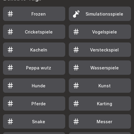
Frozen
Simulationsspiele
Cricketspiele
Vogelspiele
Kacheln
Versteckspiel
Peppa wutz
Wasserspiele
Hunde
Kunst
Pferde
Karting
Snake
Messer