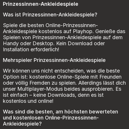
Prinzessinnen-Ankleidespiele
Was ist Prinzessinnen-Ankleidespiele?
Spiele die besten Online-Prinzessinnen-
Ankleidespiele kostenlos auf Playhop. Genieße das
Spielen von Prinzessinnen-Ankleidespiele auf dem
Handy oder Desktop. Kein Download oder
Installation erforderlich!
Mehrspieler Prinzessinnen-Ankleidespiele
Wir können uns nicht entscheiden, was die beste
Option ist: kostenlose Online-Spiele mit Freunden
oder völlig Fremden zu spielen. Allerdings lässt dich
unser Multiplayer-Modus beides ausprobieren. Es
ist einfach – keine Downloads, denn es ist
kostenlos und online!
Was sind die besten, am höchsten bewerteten
und kostenlosen Online-Prinzessinnen-
Ankleidespiele?