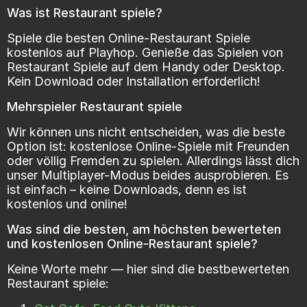
Was ist Restaurant spiele?
Spiele die besten Online-Restaurant Spiele
kostenlos auf Playhop. Genieße das Spielen von
Restaurant Spiele auf dem Handy oder Desktop.
Kein Download oder Installation erforderlich!
Mehrspieler Restaurant spiele
Wir können uns nicht entscheiden, was die beste
Option ist: kostenlose Online-Spiele mit Freunden
oder völlig Fremden zu spielen. Allerdings lässt dich
unser Multiplayer-Modus beides ausprobieren. Es
ist einfach – keine Downloads, denn es ist
kostenlos und online!
Was sind die besten, am höchsten bewerteten
und kostenlosen Online-Restaurant spiele?
Keine Worte mehr — hier sind die bestbewerteten
Restaurant spiele: