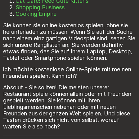
Cat Cafe: Feed Cute Kittens
Shopping Business
Cooking Empire
Sie können sie online kostenlos spielen, ohne sie
herunterladen zu müssen. Wenn Sie auf der Suche
nach einem einzigartigen Videospiel sind, sehen Sie
sich unsere Ranglisten an. Sie werden definitiv
etwas finden, das Sie auf Ihrem Laptop, Desktop,
Tablet oder Smartphone spielen können.
Ich möchte kostenlose Online-Spiele mit meinen
Freunden spielen. Kann ich?
Absolut - Sie sollten! Die meisten unserer
Restaurant spiele können allein oder mit Freunden
gespielt werden. Sie können mit Ihren
Lieblingsmenschen nebenan oder mit neuen
Freunden aus der ganzen Welt spielen. Und diese
Tasten drücken sich nicht von selbst, worauf
warten Sie also noch?