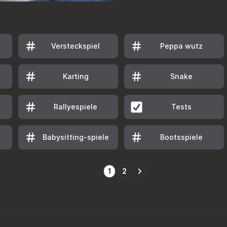
Versteckspiel
Peppa wutz
Karting
Snake
Rallyespiele
Tests
Babysitting-spiele
Bootsspiele
1
2