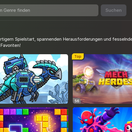
Suchen
fortigem Spielstart, spannenden Herausforderungen und fesseln
 Favoriten!
Top
56