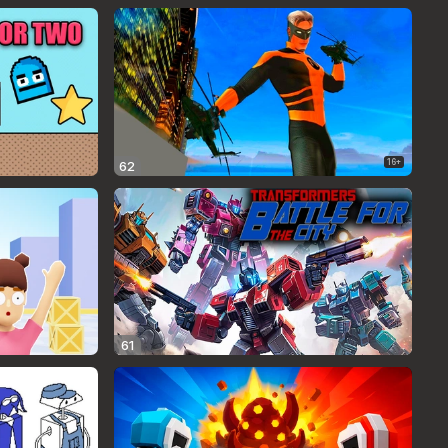
16+
62
61