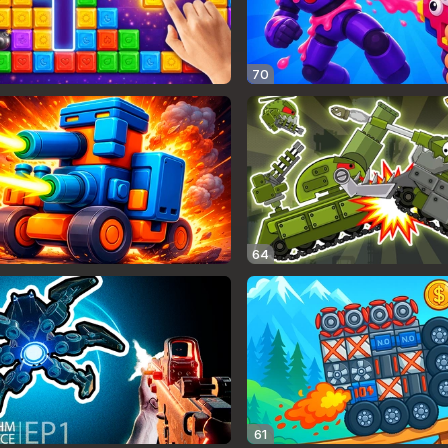
70
64
61