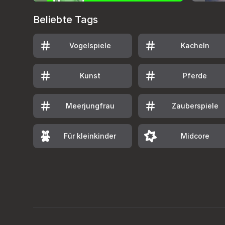
Beliebte Tags
Vogelspiele
Kacheln
Kunst
Pferde
Meerjungfrau
Zauberspiele
Für kleinkinder
Midcore