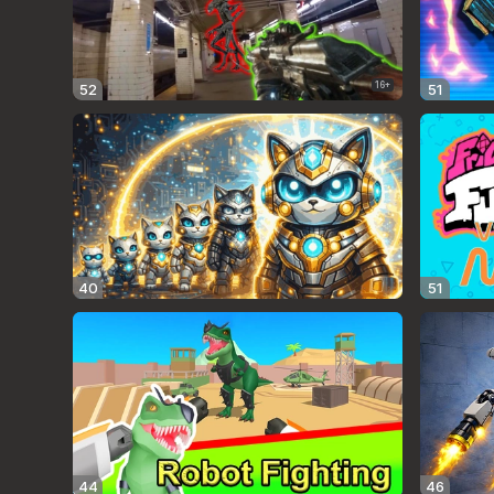
16+
52
51
40
51
44
46