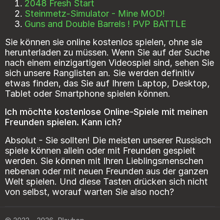
2048 Fresh Start
Steinmetz-Simulator - Mine MOD!
Guns and Double Barrels ! PVP BATTLE
Sie können sie online kostenlos spielen, ohne sie
herunterladen zu müssen. Wenn Sie auf der Suche
nach einem einzigartigen Videospiel sind, sehen Sie
sich unsere Ranglisten an. Sie werden definitiv
etwas finden, das Sie auf Ihrem Laptop, Desktop,
Tablet oder Smartphone spielen können.
Ich möchte kostenlose Online-Spiele mit meinen
Freunden spielen. Kann ich?
Absolut - Sie sollten! Die meisten unserer Russisch
spiele können allein oder mit Freunden gespielt
werden. Sie können mit Ihren Lieblingsmenschen
nebenan oder mit neuen Freunden aus der ganzen
Welt spielen. Und diese Tasten drücken sich nicht
von selbst, worauf warten Sie also noch?