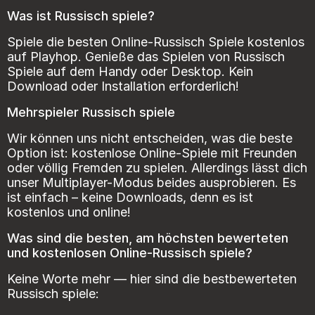
Was ist Russisch spiele?
Spiele die besten Online-Russisch Spiele kostenlos
auf Playhop. Genieße das Spielen von Russisch
Spiele auf dem Handy oder Desktop. Kein
Download oder Installation erforderlich!
Mehrspieler Russisch spiele
Wir können uns nicht entscheiden, was die beste
Option ist: kostenlose Online-Spiele mit Freunden
oder völlig Fremden zu spielen. Allerdings lässt dich
unser Multiplayer-Modus beides ausprobieren. Es
ist einfach – keine Downloads, denn es ist
kostenlos und online!
Was sind die besten, am höchsten bewerteten
und kostenlosen Online-Russisch spiele?
Keine Worte mehr — hier sind die bestbewerteten
Russisch spiele: