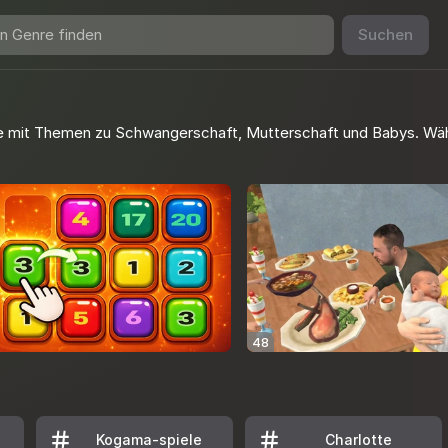
Suchen
le mit Themen zu Schwangerschaft, Mutterschaft und Babys. Wä
48
Kogama-spiele
Charlotte