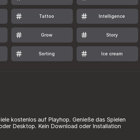
Tattoo
Intelligence
Grow
Story
Sorting
Ice cream
iele kostenlos auf Playhop. Genieße das Spielen
der Desktop. Kein Download oder Installation