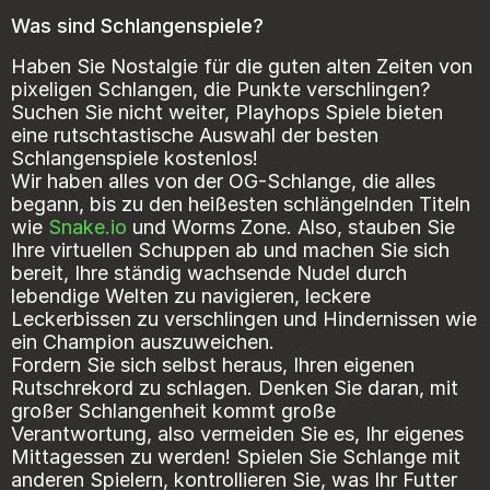
Was sind Schlangenspiele?
Haben Sie Nostalgie für die guten alten Zeiten von
pixeligen Schlangen, die Punkte verschlingen?
Suchen Sie nicht weiter, Playhops Spiele bieten
eine rutschtastische Auswahl der besten
Schlangenspiele kostenlos!
Wir haben alles von der OG-Schlange, die alles
begann, bis zu den heißesten schlängelnden Titeln
wie
Snake.io
und
Worms Zone
. Also, stauben Sie
Ihre virtuellen Schuppen ab und machen Sie sich
bereit, Ihre ständig wachsende Nudel durch
lebendige Welten zu navigieren, leckere
Leckerbissen zu verschlingen und Hindernissen wie
ein Champion auszuweichen.
Fordern Sie sich selbst heraus, Ihren eigenen
Rutschrekord zu schlagen. Denken Sie daran, mit
großer Schlangenheit kommt große
Verantwortung, also vermeiden Sie es, Ihr eigenes
Mittagessen zu werden! Spielen Sie Schlange mit
anderen Spielern, kontrollieren Sie, was Ihr Futter