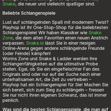
Snake
Beliebte Schlangenspiele
Lust auf schlängelnden Spaß mit modernem Twist?
Playhop ist Ihr One-Stop-Shop für die beliebtesten
Schlangenspiele! Wir haben Klassiker wie
Snake
Zone
, die dem alten Favoriten einen neuen Anstrich
verpassen.
Snake.io
lässt Sie in einer riesigen
Online-Arena gegen andere schlängelnde Freunde
Worms Zone
und
Snake & Ladder
werden Ihre
Schlangenfähigkeiten auf die ultimative Probe
stellen. Egal, ob Sie ein eingefleischter Fan des
Originals sind oder nur auf der Suche nach einer
unterhaltsamen Art, die Zeit zu vertreiben –
Playhop hat ein Schlangenspiel für Sie! Machen Sie
sich bereit, sich zum Sieg zu schlängeln – fressen
Sie nur nicht Ihren eigenen Schwanz, das ist immer
Was sind die besten Schlangenspiele, die man auf