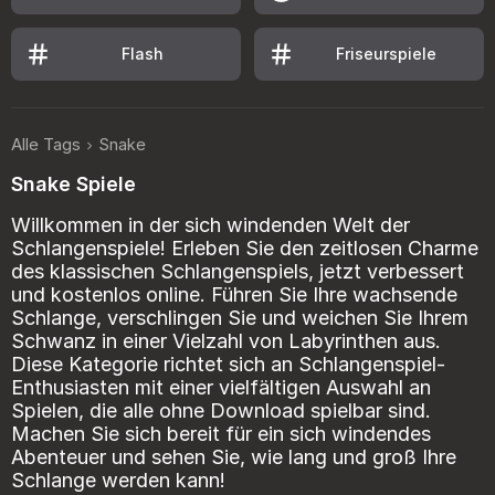
Flash
Friseurspiele
Alle Tags
Snake
Snake Spiele
Willkommen in der sich windenden Welt der
Schlangenspiele! Erleben Sie den zeitlosen Charme
des klassischen Schlangenspiels, jetzt verbessert
und kostenlos online. Führen Sie Ihre wachsende
Schlange, verschlingen Sie und weichen Sie Ihrem
Schwanz in einer Vielzahl von Labyrinthen aus.
Diese Kategorie richtet sich an Schlangenspiel-
Enthusiasten mit einer vielfältigen Auswahl an
Spielen, die alle ohne Download spielbar sind.
Machen Sie sich bereit für ein sich windendes
Abenteuer und sehen Sie, wie lang und groß Ihre
Schlange werden kann!