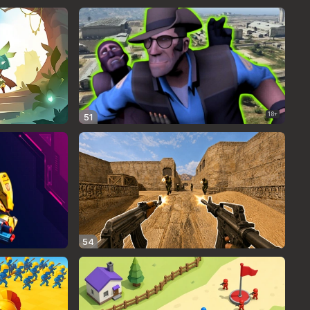
18+
51
54