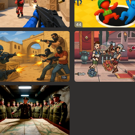
44
18+