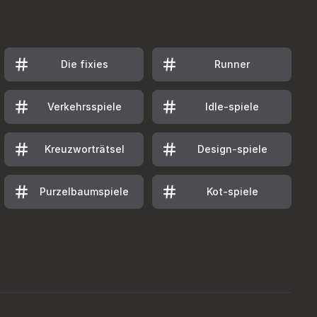
Die fixies
Runner
Verkehrsspiele
Idle-spiele
Kreuzworträtsel
Design-spiele
Purzelbaumspiele
Kot-spiele