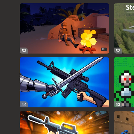
16+
53
52
44
53