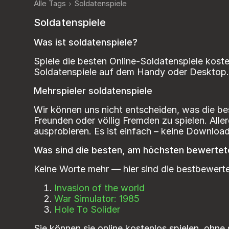
Alle Tags
Soldatenspiele
Soldatenspiele
Was ist soldatenspiele?
Spiele die besten Online-Soldatenspiele kost
Soldatenspiele auf dem Handy oder Desktop. K
Mehrspieler soldatenspiele
Wir können uns nicht entscheiden, was die bes
Freunden oder völlig Fremden zu spielen. Alle
ausprobieren. Es ist einfach – keine Download
Was sind die besten, am höchsten bewertet
Keine Worte mehr — hier sind die bestbewerte
Invasion of the world
War Simulator: 1985
Hole To Solider
Sie können sie online kostenlos spielen, ohne