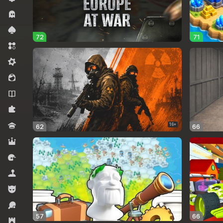
Grusel
Kartenspiele
72
71
Match 3
Midcore
Mädchen-Spiele
Novellen
Puzzles
Quiz
16+
62
66
RPG
Racing
Simulatoren
Spiele für Jungen
Sport
57
66
Strategie