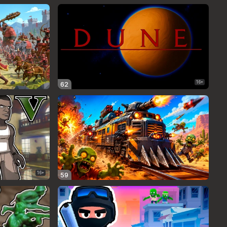
16+
62
16+
59