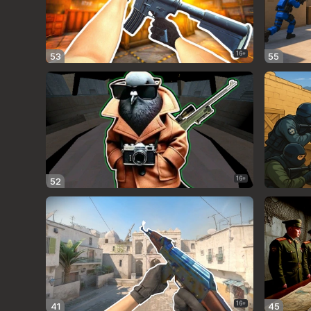
16+
53
55
16+
52
16+
41
45