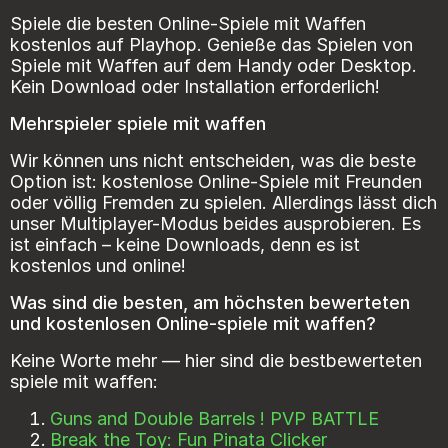
Spiele die besten Online-Spiele mit Waffen
kostenlos auf Playhop. Genieße das Spielen von
Spiele mit Waffen auf dem Handy oder Desktop.
Kein Download oder Installation erforderlich!
Mehrspieler spiele mit waffen
Wir können uns nicht entscheiden, was die beste
Option ist: kostenlose Online-Spiele mit Freunden
oder völlig Fremden zu spielen. Allerdings lässt dich
unser Multiplayer-Modus beides ausprobieren. Es
ist einfach – keine Downloads, denn es ist
kostenlos und online!
Was sind die besten, am höchsten bewerteten
und kostenlosen Online-spiele mit waffen?
Keine Worte mehr — hier sind die bestbewerteten
spiele mit waffen:
Guns and Double Barrels ! PVP BATTLE
Break the Toy: Fun Pinata Clicker