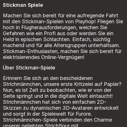
Stickman Spiele
Machen Sie sich bereit für eine aufregende Fahrt
mit den Stickman-Spielen von Playhop! Fliegen Sie
hoch in Flugherausforderungen, weichen Sie
Gefahren wie ein Profi aus oder werden Sie ein
Held in epischen Schlachten. Einfach, süchtig
machend und für alle Altersgruppen unterhaltsam.
Stickman-Enthusiasten, machen Sie sich bereit für
elektrisierendes Online-Vergnügen!
Über Stickman-Spiele
Erinnern Sie sich an den bescheidenen
Strichmännchen, unsere erste Kritzelei auf Papier?
Nun, es ist Zeit zu beobachten, wie er von der
Seite springt und in die digitale Welt eintaucht!
Strichmännchen hat sich von einfachen 2D-
Skizzen zu dynamischen 3D-Avataren entwickelt
und sorgt in der Spielewelt für Furore.
Strichmännchen-Spiele verbinden den Charme
unserer geliebten Strichfigur mit