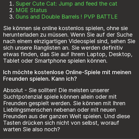
Super Cute Cat: Jump and feed the cat
MGE Status
Guns and Double Barrels ! PVP BATTLE
Sie können sie online kostenlos spielen, ohne sie
herunterladen zu müssen. Wenn Sie auf der Suche
nach einem einzigartigen Videospiel sind, sehen Sie
sich unsere Ranglisten an. Sie werden definitiv
etwas finden, das Sie auf Ihrem Laptop, Desktop,
Tablet oder Smartphone spielen können.
Ich möchte kostenlose Online-Spiele mit meinen
Freunden spielen. Kann ich?
Absolut - Sie sollten! Die meisten unserer
Suchtpotenzial spiele können allein oder mit
Freunden gespielt werden. Sie können mit Ihren
Lieblingsmenschen nebenan oder mit neuen
Freunden aus der ganzen Welt spielen. Und diese
Tasten drücken sich nicht von selbst, worauf
warten Sie also noch?