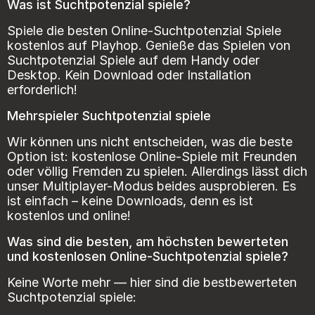
Was ist Suchtpotenzial spiele?
Spiele die besten Online-Suchtpotenzial Spiele
kostenlos auf Playhop. Genieße das Spielen von
Suchtpotenzial Spiele auf dem Handy oder
Desktop. Kein Download oder Installation
erforderlich!
Mehrspieler Suchtpotenzial spiele
Wir können uns nicht entscheiden, was die beste
Option ist: kostenlose Online-Spiele mit Freunden
oder völlig Fremden zu spielen. Allerdings lässt dich
unser Multiplayer-Modus beides ausprobieren. Es
ist einfach – keine Downloads, denn es ist
kostenlos und online!
Was sind die besten, am höchsten bewerteten
und kostenlosen Online-Suchtpotenzial spiele?
Keine Worte mehr — hier sind die bestbewerteten
Suchtpotenzial spiele: