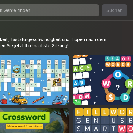
Suchen
igkeit, Tastaturgeschwindigkeit und Tippen nach dem
n Sie jetzt Ihre nächste Sitzung!
74