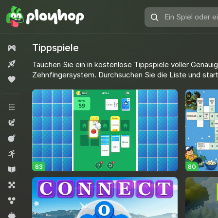
Ein
Spiel
oder
Tippspiele
Alle Spiele
ein
Genre
Neu
Tauchen Sie ein in kostenlose Tippspiele voller Genau
finden
Zehnfingersystem. Durchsuchen Sie die Liste und starte
Beliebt
Alle Kategorien
Abenteuer
Aktion
Arcade
83
80
Bildung
Brettspiele
Bubble Shooter
Freizeit