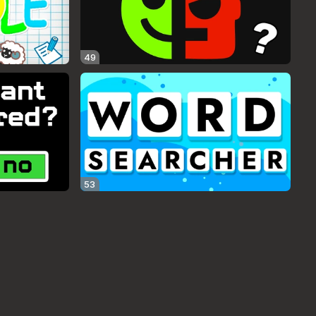
49
53