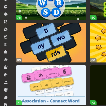
Grusel
Kartenspiele
78
80
Match 3
Midcore
Mädchen-Spiele
Novellen
Puzzles
Quiz
66
66
RPG
Racing
Simulatoren
Spiele für Jungen
Sport
71
73
Strategie