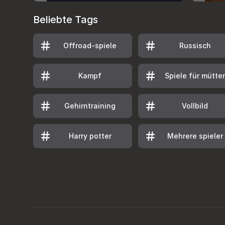
Beliebte Tags
Offroad-spiele
Russisch
Kampf
Spiele für mütte
Gehirntraining
Vollbild
Harry potter
Mehrere spieler