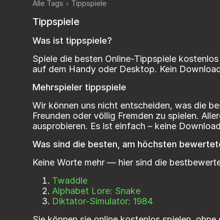
Alle Tags
Tippspiele
Tippspiele
Was ist tippspiele?
Spiele die besten Online-Tippspiele kostenlo
auf dem Handy oder Desktop. Kein Download od
Mehrspieler tippspiele
Wir können uns nicht entscheiden, was die bes
Freunden oder völlig Fremden zu spielen. Alle
ausprobieren. Es ist einfach – keine Download
Was sind die besten, am höchsten bewertete
Keine Worte mehr — hier sind die bestbewerte
Twaddle
Alphabet Lore: Snake
Diktator-Simulator: 1984
Sie können sie online kostenlos spielen, ohne