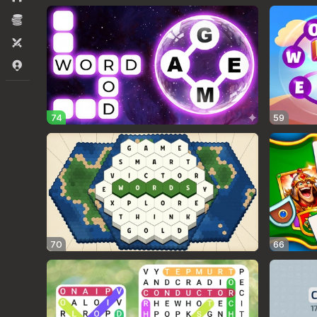
Wirtschaft
Zwei Spieler
io-Spiele
74
59
70
66