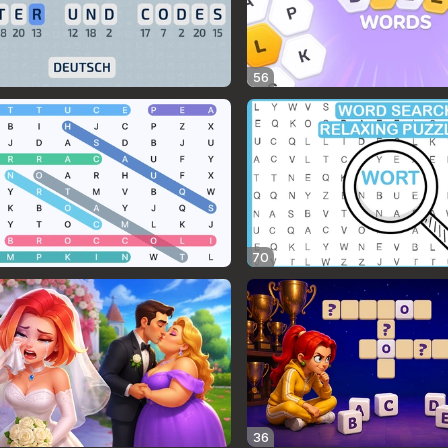
56
70
36