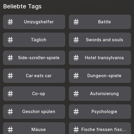
Beliebte Tags
Umzugshelfer
Battle
Täglich
Swords and souls
Side-scroller-spiele
Hotel transylvania
Car eats car
Dungeon-spiele
Co-op
Autorisierung
Geschirr spülen
Psychologie
Mäuse
Fische fressen fische