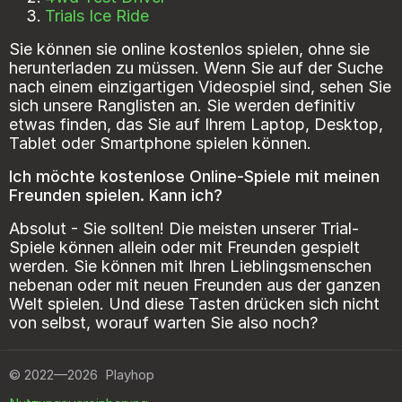
Trials Ice Ride
Sie können sie online kostenlos spielen, ohne sie
herunterladen zu müssen. Wenn Sie auf der Suche
nach einem einzigartigen Videospiel sind, sehen Sie
sich unsere Ranglisten an. Sie werden definitiv
etwas finden, das Sie auf Ihrem Laptop, Desktop,
Tablet oder Smartphone spielen können.
Ich möchte kostenlose Online-Spiele mit meinen
Freunden spielen. Kann ich?
Absolut - Sie sollten! Die meisten unserer Trial-
Spiele können allein oder mit Freunden gespielt
werden. Sie können mit Ihren Lieblingsmenschen
nebenan oder mit neuen Freunden aus der ganzen
Welt spielen. Und diese Tasten drücken sich nicht
von selbst, worauf warten Sie also noch?
©
2022—2026
Playhop