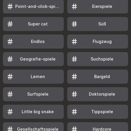
Point-and-click-spiele
Eierspiele
Super cat
Süß
Endlos
Flugzeug
Geografie-spiele
Suchspiele
Lernen
Bargeld
Surfspiele
Doktorspiele
Little big snake
Tippspiele
Gesellschaftsspiele
Hardcore