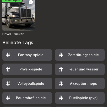
Driver Trucker
Beliebte Tags
Fantasy-spiele
Zerstörungsspiele
Physik-spiele
Feuer und wasser
Volleyballspiele
Akzeptiert hops
Bauernhof-spiele
Duellspiele (pvp)