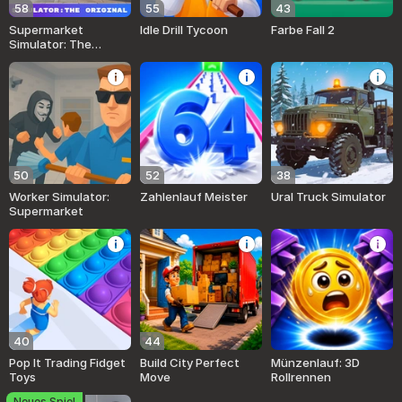
58
55
43
Supermarket
Idle Drill Tycoon
Farbe Fall 2
Simulator: The
Original
50
52
38
Worker Simulator:
Zahlenlauf Meister
Ural Truck Simulator
Supermarket
40
44
Pop It Trading Fidget
Build City Perfect
Münzenlauf: 3D
Toys
Move
Rollrennen
Neues Spiel