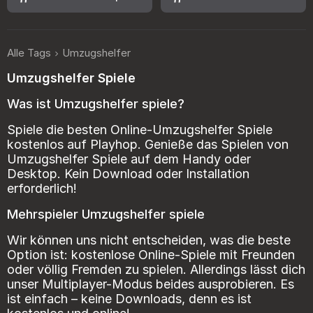
Alle Tags
Umzugshelfer
Umzugshelfer Spiele
Was ist Umzugshelfer spiele?
Spiele die besten Online-Umzugshelfer Spiele
kostenlos auf Playhop. Genieße das Spielen von
Umzugshelfer Spiele auf dem Handy oder
Desktop. Kein Download oder Installation
erforderlich!
Mehrspieler Umzugshelfer spiele
Wir können uns nicht entscheiden, was die beste
Option ist: kostenlose Online-Spiele mit Freunden
oder völlig Fremden zu spielen. Allerdings lässt dich
unser Multiplayer-Modus beides ausprobieren. Es
ist einfach – keine Downloads, denn es ist