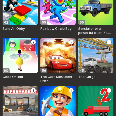
62
55
55
Build An Obby
Rainbow Circle Boy
Simulator of a
powerful truck ZIL
130
60
56
45
Good Or Bad
The Cars McQueen
The Cargo
Drift