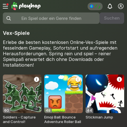
Suchen
Ein Spiel oder ein Genre finden
Vex-Spiele
Erlebe die besten kostenlosen Online-Vex-Spiele mit
fesselndem Gameplay, Sofortstart und aufregenden
Herausforderungen. Spring rein und spiel – reiner
Spielspaß erwartet dich ohne Downloads oder
Installationen!
18+
60
48
44
Soldiers - Capture
Emoji Ball: Bounce
Stickman Jump
and Control!
Adventure Roller Ball