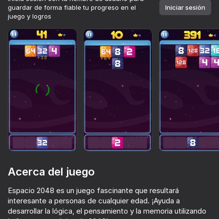
guardar de forma fiable tu progreso en el
Iniciar sesión
juego y logros
Acerca del juego
Espacio 2048 es un juego fascinante que resultará
interesante a personas de cualquier edad. ¡Ayuda a
desarrollar la lógica, el pensamiento y la memoria utilizando