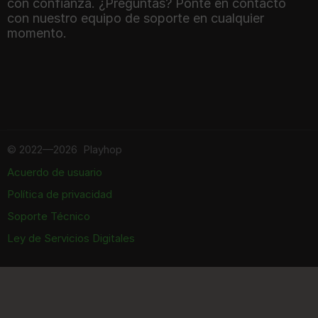
con confianza. ¿Preguntas? Ponte en contacto
con nuestro equipo de soporte en cualquier
momento.
©
2022—2026
Playhop
Acuerdo de usuario
Política de privacidad
Soporte Técnico
Ley de Servicios Digitales