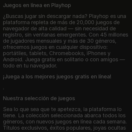
Juegos en línea en Playhop
¿Buscas jugar sin descargar nada? Playhop es una
plataforma repleta de más de 20,000 juegos de
navegador de alta calidad — sin necesidad de
registro, sin ventanas emergentes. Con 45 millones
de jugadores mensuales y más de 30 géneros,
ofrecemos juegos en cualquier dispositivo:
portátiles, tablets, Chromebooks, iPhones y
Android. Juega gratis en solitario o con amigos —
todo en tu navegador.
¡Juega a los mejores juegos gratis en línea!
.
Nuestra selección de juegos
Sea lo que sea que te apetezca, la plataforma lo
tiene. La colección seleccionada abarca todos los
géneros, con nuevos juegos en línea cada semana.
Títulos exclusivos, éxitos populares, joyas ocultas