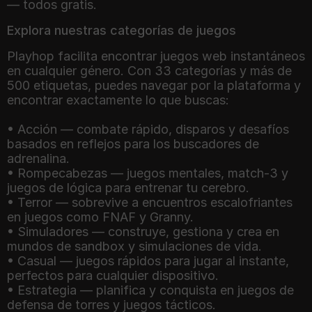
— todos gratis.
Explora nuestras categorías de juegos
Playhop facilita encontrar juegos web instantáneos
en cualquier género. Con 33 categorías y más de
500 etiquetas, puedes navegar por la plataforma y
encontrar exactamente lo que buscas:
• Acción — combate rápido, disparos y desafíos
basados en reflejos para los buscadores de
adrenalina.
• Rompecabezas — juegos mentales, match-3 y
juegos de lógica para entrenar tu cerebro.
• Terror — sobrevive a encuentros escalofriantes
en juegos como FNAF y Granny.
• Simuladores — construye, gestiona y crea en
mundos de sandbox y simulaciones de vida.
• Casual — juegos rápidos para jugar al instante,
perfectos para cualquier dispositivo.
• Estrategia — planifica y conquista en juegos de
defensa de torres y juegos tácticos.