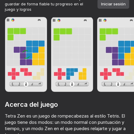
guardar de forma fiable tu progreso en el
Iniciar sesión
juego y logros
Acerca del juego
Tetra Zen es un juego de rompecabezas al estilo Tetris. El
juego tiene dos modos: un modo normal con puntuación y
tiempo, y un modo Zen en el que puedes relajarte y jugar a