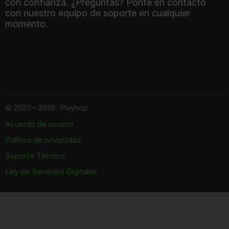
con confianza. ¿Preguntas? Ponte en contacto
con nuestro equipo de soporte en cualquier
momento.
©
2022—2026
Playhop
Acuerdo de usuario
Política de privacidad
Soporte Técnico
Ley de Servicios Digitales