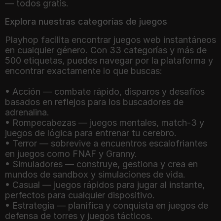
— todos gratis.
Explora nuestras categorías de juegos
Playhop facilita encontrar juegos web instantáneos
en cualquier género. Con 33 categorías y más de
500 etiquetas, puedes navegar por la plataforma y
encontrar exactamente lo que buscas:
• Acción — combate rápido, disparos y desafíos
basados en reflejos para los buscadores de
adrenalina.
• Rompecabezas — juegos mentales, match-3 y
juegos de lógica para entrenar tu cerebro.
• Terror — sobrevive a encuentros escalofriantes
en juegos como FNAF y Granny.
• Simuladores — construye, gestiona y crea en
mundos de sandbox y simulaciones de vida.
• Casual — juegos rápidos para jugar al instante,
perfectos para cualquier dispositivo.
• Estrategia — planifica y conquista en juegos de
defensa de torres y juegos tácticos.