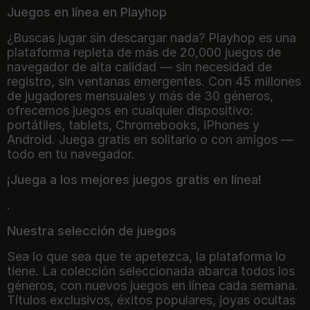
Juegos en línea en Playhop
¿Buscas jugar sin descargar nada? Playhop es una
plataforma repleta de más de 20,000 juegos de
navegador de alta calidad — sin necesidad de
registro, sin ventanas emergentes. Con 45 millones
de jugadores mensuales y más de 30 géneros,
ofrecemos juegos en cualquier dispositivo:
portátiles, tablets, Chromebooks, iPhones y
Android. Juega gratis en solitario o con amigos —
todo en tu navegador.
¡Juega a los mejores juegos gratis en línea!
.
Nuestra selección de juegos
Sea lo que sea que te apetezca, la plataforma lo
tiene. La colección seleccionada abarca todos los
géneros, con nuevos juegos en línea cada semana.
Títulos exclusivos, éxitos populares, joyas ocultas