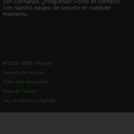
con confianza. ¿Preguntas? Ponte en contacto
con nuestro equipo de soporte en cualquier
momento.
©
2022—2026
Playhop
Acuerdo de usuario
Política de privacidad
Soporte Técnico
Ley de Servicios Digitales