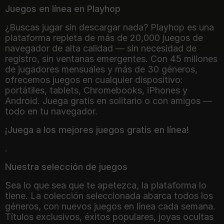
Juegos en línea en Playhop
¿Buscas jugar sin descargar nada? Playhop es una
plataforma repleta de más de 20,000 juegos de
navegador de alta calidad — sin necesidad de
registro, sin ventanas emergentes. Con 45 millones
de jugadores mensuales y más de 30 géneros,
ofrecemos juegos en cualquier dispositivo:
portátiles, tablets, Chromebooks, iPhones y
Android. Juega gratis en solitario o con amigos —
todo en tu navegador.
¡Juega a los mejores juegos gratis en línea!
.
Nuestra selección de juegos
Sea lo que sea que te apetezca, la plataforma lo
tiene. La colección seleccionada abarca todos los
géneros, con nuevos juegos en línea cada semana.
Títulos exclusivos, éxitos populares, joyas ocultas