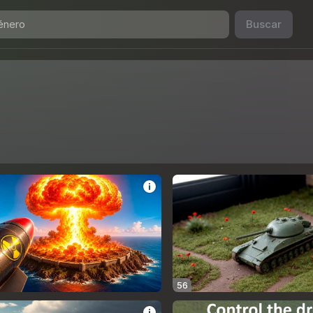
Buscar
56