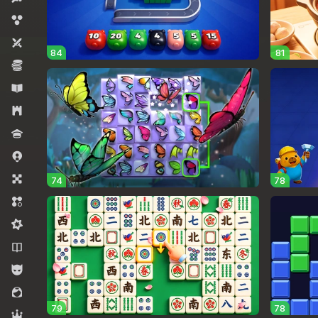
Disparadores de burbujas
Dos jugadores
84
81
Economía
Educativo
Estrategia
Juego de preguntas
Juegos .io
Juegos de mesa
74
78
Match 3
Mid-core
Novelas
Para chicos
Para niñas
79
78
RPG