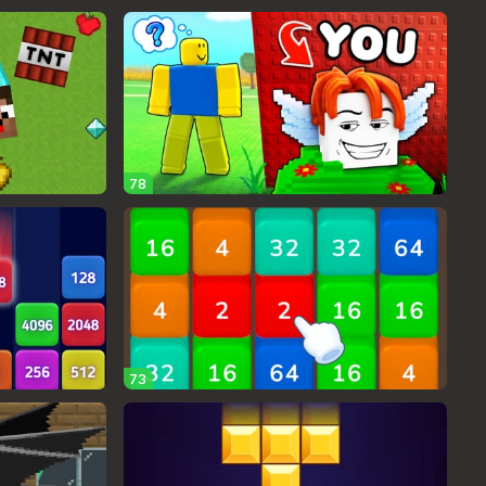
78
73