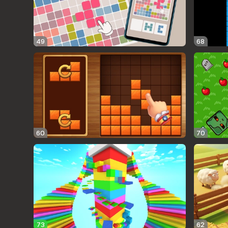
49
68
60
70
73
62