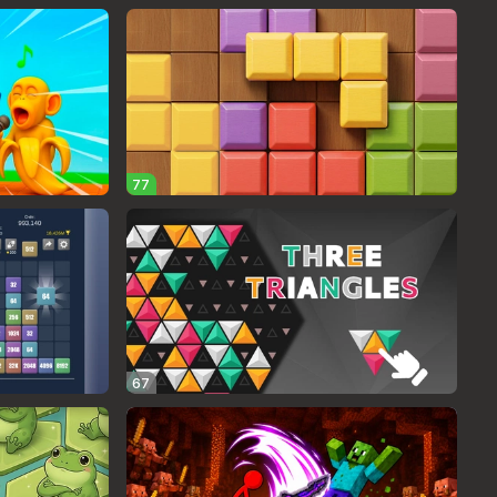
77
67