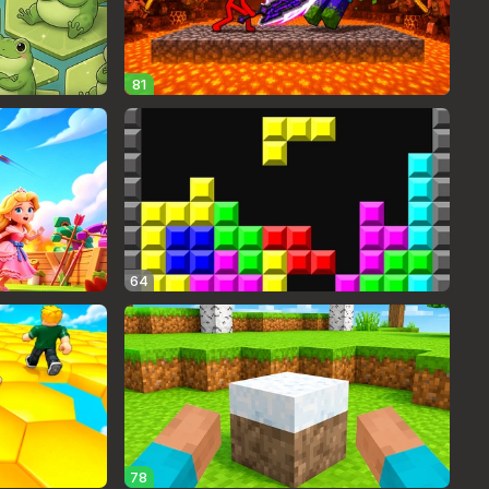
81
64
78