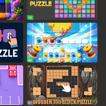
76
86
67