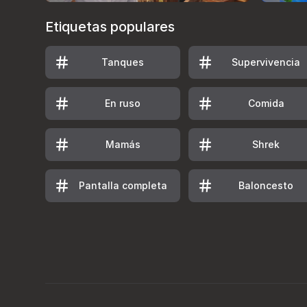
Etiquetas populares
Tanques
Supervivencia
En ruso
Comida
Mamás
Shrek
Pantalla completa
Baloncesto