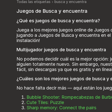
Todas las etiquetas
busca y encuentra
Juegos de Busca y encuentra
¿Qué es juegos de busca y encuentra?
Juega a los mejores juegos online de Juegos 
jugando a Juegos de Busca y encuentra en el m
instalación!
Multijugador juegos de busca y encuentra
No podemos decidir cuál es la mejor opción: j
alguien totalmente nuevo. Sin embargo, nuest
fácil, sin descargas ya que es gratis y en línea
¿Cuáles son los mejores juegos de busca y e
No hace falta decir más — aquí están los jue
Bubble Shooter: Rompecabezas de Burb
Cute Tiles: Puzzle
Sharp memory: Connect the pairs