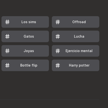
Los sims
Offroad
Gatos
Lucha
Joyas
Ejercicio mental
Bottle flip
Harry potter