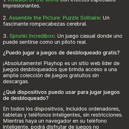
impresionantes.
2.
Assemble the Picture: Puzzle Solitaire
: Un
fascinante rompecabezas cerebral.
3.
Sprunki Incredibox
: Un juego casual donde uno
puede sentirse como un piloto real.
¿Puedo jugar a juegos de desbloqueado gratis?
¡Absolutamente! Playhop es un sitio web líder de
juegos desbloqueados que brinda acceso a una
amplia colección de juegos gratuitos sin
descargas.
¿Qué dispositivos puedo usar para jugar juegos
de desbloqueado?
En todos los dispositivos, incluidos ordenadores,
tabletas y teléfonos inteligentes, sin restricciones.
Mientras haya un navegador en su teléfono
inteligente, podrá disfrutar de juegos no