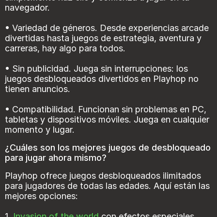
navegador.
• Variedad de géneros. Desde experiencias arcade
divertidas hasta juegos de estrategia, aventura y
carreras, hay algo para todos.
• Sin publicidad. Juega sin interrupciones: los
juegos desbloqueados divertidos en Playhop no
tienen anuncios.
• Compatibilidad. Funcionan sin problemas en PC,
tabletas y dispositivos móviles. Juega en cualquier
momento y lugar.
¿Cuáles son los mejores juegos de desbloqueado
para jugar ahora mismo?
Playhop ofrece juegos desbloqueados ilimitados
para jugadores de todas las edades. Aquí están las
mejores opciones:
1.
Invasion of the world
con efectos especiales