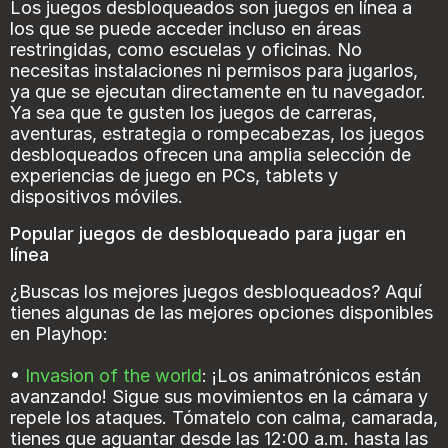
Los juegos desbloqueados son juegos en línea a
los que se puede acceder incluso en áreas
restringidas, como escuelas y oficinas. No
necesitas instalaciones ni permisos para jugarlos,
ya que se ejecutan directamente en tu navegador.
Ya sea que te gusten los juegos de carreras,
aventuras, estrategia o rompecabezas, los juegos
desbloqueados ofrecen una amplia selección de
experiencias de juego en PCs, tablets y
dispositivos móviles.
Popular juegos de desbloqueado para jugar en
línea
¿Buscas los mejores juegos desbloqueados? Aquí
tienes algunas de las mejores opciones disponibles
en Playhop:
•
Invasion of the world
: ¡Los animatrónicos están
avanzando! Sigue sus movimientos en la cámara y
repele los ataques. Tómatelo con calma, camarada,
tienes que aguantar desde las 12:00 a.m. hasta las