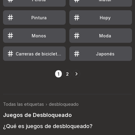
Pintura
Hopy
Monos
Moda
Carreras de bicicletas
Japonés
1
2
Todas las etiquetas
desbloqueado
Juegos de Desbloqueado
¿Qué es juegos de desbloqueado?