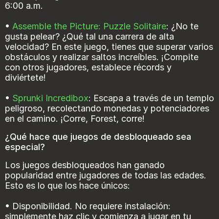
6:00 a.m.
•
Assemble the Picture: Puzzle Solitaire
: ¿No te
gusta pelear? ¿Qué tal una carrera de alta
velocidad? En este juego, tienes que superar varios
obstáculos y realizar saltos increíbles. ¡Compite
con otros jugadores, establece récords y
diviértete!
•
Sprunki Incredibox
: Escapa a través de un templo
peligroso, recolectando monedas y potenciadores
en el camino. ¡Corre, Forest, corre!
¿Qué hace que juegos de desbloqueado sea
especial?
Los juegos desbloqueados han ganado
popularidad entre jugadores de todas las edades.
Esto es lo que los hace únicos:
• Disponibilidad. No requiere instalación:
simplemente haz clic y comienza a jugar en tu