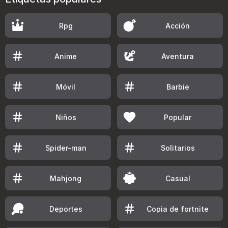
Rpg
Acción
Anime
Aventura
Móvil
Barbie
Niños
Popular
Spider-man
Solitarios
Mahjong
Casual
Deportes
Copia de fortnite