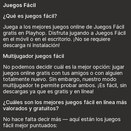
Juegos Fácil
¿Qué es juegos fácil?
Juega a los mejores juegos online de Juegos Fácil
gratis en Playhop. Disfruta jugando a Juegos Fácil
en el móvil o en el escritorio. ¡No se requiere
descarga ni instalación!
Multijugador juegos fácil
No podemos decidir cuál es la mejor opción: jugar
juegos online gratis con tus amigos o con alguien
totalmente nuevo. Sin embargo, nuestro modo
multijugador te permite probar ambos. ¡Es fácil, sin
descargas ya que es gratis y en línea!
¿Cuáles son los mejores juegos fácil en línea más
valorados y gratuitos?
No hace falta decir más — aquí están los juegos
fácil mejor puntuados: