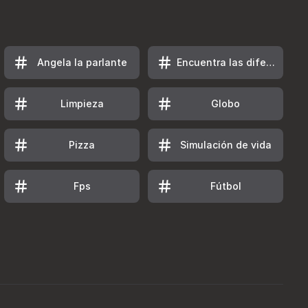
Angela la parlante
Encuentra las diferencias
Limpieza
Globo
Pizza
Simulación de vida
Fps
Fútbol