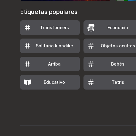
Etiquetas populares
Transformers
Economía
Solitario klondike
Objetos ocultos
Arriba
Bebés
Educativo
Tetris