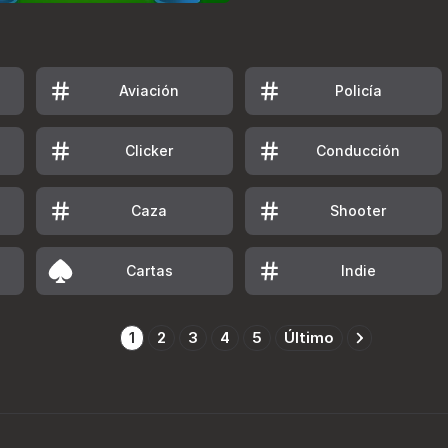
Aviación
Policía
Clicker
Conducción
Caza
Shooter
Cartas
Indie
1
2
3
4
5
Último