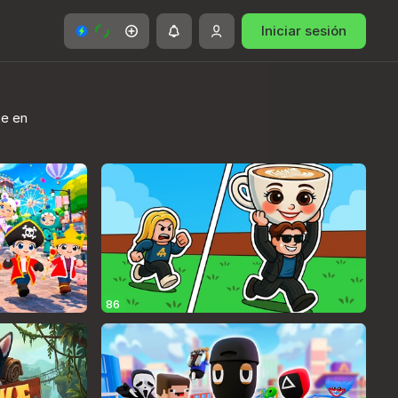
Iniciar sesión
te en
86