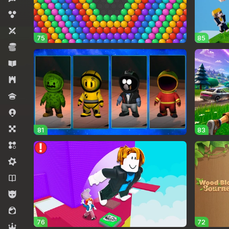
Disparadores de burbujas
Dos jugadores
75
85
Economía
Educativo
Estrategia
Juego de preguntas
Juegos .io
Juegos de mesa
81
83
Match 3
Mid-core
Novelas
Para chicos
Para niñas
76
72
RPG