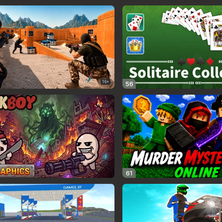
16+
56
61