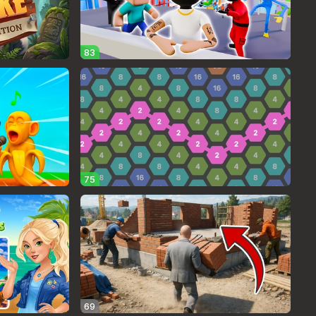
83
75
69