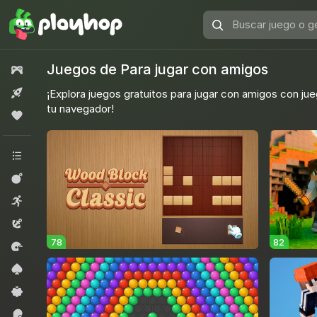
Buscar
juego
o
Juegos de Para jugar con amigos
Todos los juegos
género
Nuevo
¡Explora juegos gratuitos para jugar con amigos con juego
tu navegador!
Popular
Todas las categorías
Acción
Arcade
Aventura
78
82
Carreras
Cartas
Casual
Deportes