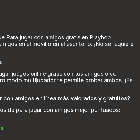
de Para jugar con amigos gratis en Playhop.
igos en el móvil o en el escritorio. ¡No se requiere
s
ugar juegos online gratis con tus amigos o con
ro modo multijugador te permite probar ambos. ¡Es
!
r con amigos en línea más valorados y gratuitos?
gos de para jugar con amigos mejor puntuados:
ts