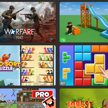
18+
79
67