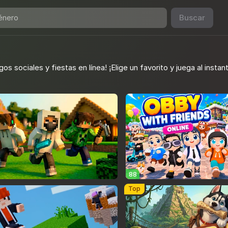
Buscar
s sociales y fiestas en línea! ¡Elige un favorito y juega al instan
88
Top