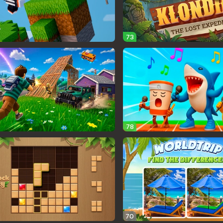
73
78
70