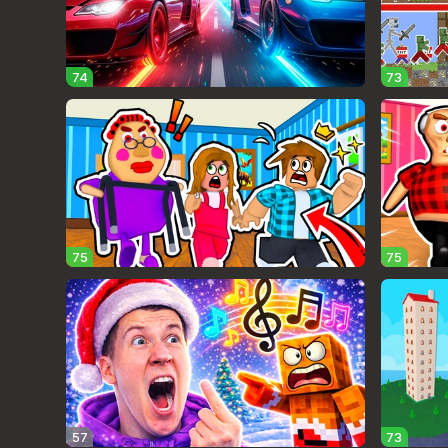
74
73
75
75
57
73