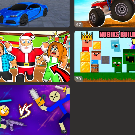
67
70
16+