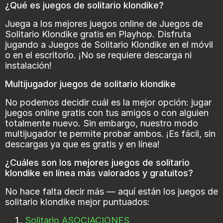
¿Qué es juegos de solitario klondike?
Juega a los mejores juegos online de Juegos de
Solitario Klondike gratis en Playhop. Disfruta
jugando a Juegos de Solitario Klondike en el móvil
o en el escritorio. ¡No se requiere descarga ni
instalación!
Multijugador juegos de solitario klondike
No podemos decidir cuál es la mejor opción: jugar
juegos online gratis con tus amigos o con alguien
totalmente nuevo. Sin embargo, nuestro modo
multijugador te permite probar ambos. ¡Es fácil, sin
descargas ya que es gratis y en línea!
¿Cuáles son los mejores juegos de solitario
klondike en línea más valorados y gratuitos?
No hace falta decir más — aquí están los juegos de
solitario klondike mejor puntuados:
Solitario ASOCIACIONES