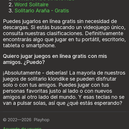
Word Solitaire
Solitario Araña - Gratis
Puedes jugarlos en línea gratis sin necesidad de
descargas. Si estás buscando un videojuego único,
consulta nuestras clasificaciones. Definitivamente
encontrarás algo que jugar en tu portátil, escritorio,
tableta o smartphone.
Quiero jugar juegos en línea gratis con mis
amigos. ¿Puedo?
¡Absolutamente - deberías! La mayoría de nuestros
juegos de solitario klondike se pueden disfrutar
solo o con tus amigos. Puedes jugar con tus
personas favoritas justo al lado o con nuevos
amigos al otro lado del mundo. Y esas teclas no se
van a pulsar solas, así que ¿qué estás esperando?
©
2022—2026
Playhop
Acuerdo de usuario