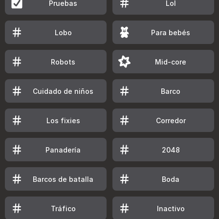
Pruebas
Lol
Lobo
Para bebés
Robots
Mid-core
Cuidado de niños
Barco
Los fixies
Corredor
Panadería
2048
Barcos de batalla
Boda
Tráfico
Inactivo