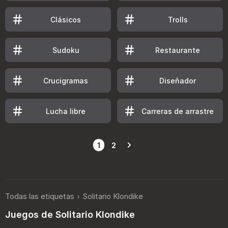
Clásicos
Trolls
Sudoku
Restaurante
Crucigramas
Diseñador
Lucha libre
Carreras de arrastre
1
2
Todas las etiquetas
Solitario Klondike
Juegos de Solitario Klondike